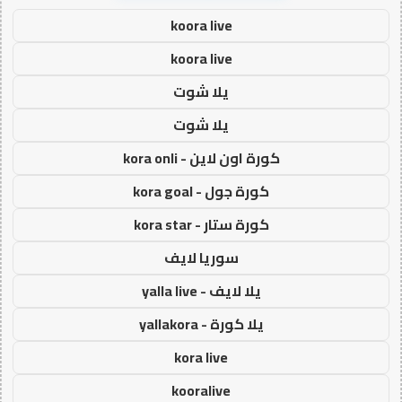
koora live
koora live
يلا شوت
يلا شوت
كورة اون لاين - kora onli
كورة جول - kora goal
كورة ستار - kora star
سوريا لايف
يلا لايف - yalla live
يلا كورة - yallakora
kora live
kooralive