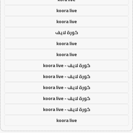
koora live
koora live
كورة لايف
koora live
koora live
كورة لايف - koora live
كورة لايف - koora live
كورة لايف - koora live
كورة لايف - koora live
كورة لايف - koora live
koora live