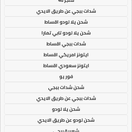
شدات ببجي عن طريق الايدي
شحن يلا لودو اقساط
شحن يلا لودو تابي تمارا
شدات ببجي اقساط
ايتونز امريكي اقساط
ايتونز سعودي اقساط
فور يو
شحن شدات ببجي
شدات ببجي عن طريق الايدي
شحن يلا لودو
شحن لودو عن طريق الايدي
شعبية ببجي