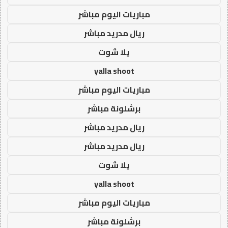
مباريات اليوم مباشر
ريال مدريد مباشر
يلا شوت
yalla shoot
مباريات اليوم مباشر
برشلونة مباشر
ريال مدريد مباشر
ريال مدريد مباشر
يلا شوت
yalla shoot
مباريات اليوم مباشر
برشلونة مباشر