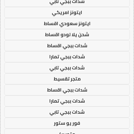
شدات ببجي تابي
ايتونز امريكي
ايتونز سعودي اقساط
شحن يلا لودو اقساط
شدات ببجي اقساط
شدات ببجي تمارا
شدات ببجي تابي
متجر تقسيط
شدات ببجي اقساط
شدات ببجي تمارا
شدات ببجي تابي
فور يو ستور
متجر 4u