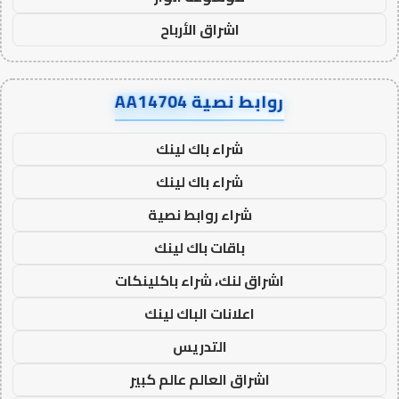
اشراق الأرباح
روابط نصية AA14704
شراء باك لينك
شراء باك لينك
شراء روابط نصية
باقات باك لينك
اشراق لنك، شراء باكلينكات
اعلانات الباك لينك
التدريس
اشراق العالم عالم كبير