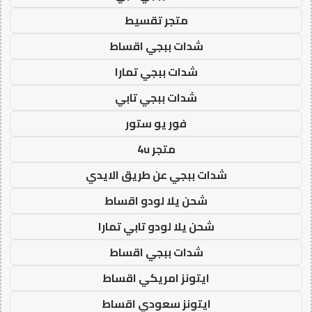
متجر تقسيط
شدات ببجي اقساط
شدات ببجي تمارا
شدات ببجي تابي
فور يو ستور
متجر 4u
شدات ببجي عن طريق الايدي
شحن يلا لودو اقساط
شحن يلا لودو تابي تمارا
شدات ببجي اقساط
ايتونز امريكي اقساط
ايتونز سعودي اقساط