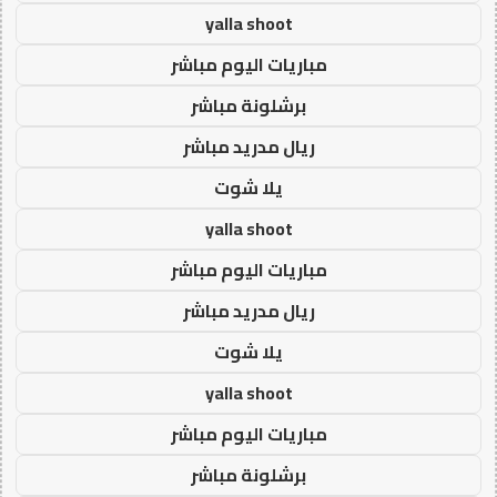
yalla shoot
مباريات اليوم مباشر
برشلونة مباشر
ريال مدريد مباشر
يلا شوت
yalla shoot
مباريات اليوم مباشر
ريال مدريد مباشر
يلا شوت
yalla shoot
مباريات اليوم مباشر
برشلونة مباشر