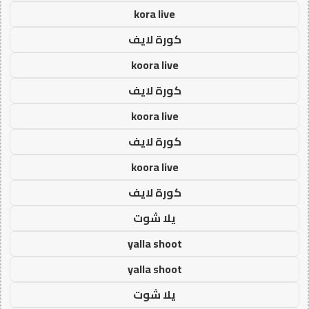
kora live
كورة لايف
koora live
كورة لايف
koora live
كورة لايف
koora live
كورة لايف
يلا شوت
yalla shoot
yalla shoot
يلا شوت