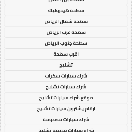
سطحة هيدروليك
سطحة شمال الرياض
سطحة غرب الرياض
سطحة جنوب الرياض
اقرب سطحة
تشليح
شراء سيارات سكراب
شراء سيارات تشليح
موقع شراء سيارات تشليح
ارقام يشترون سيارات تشليح
شراء سيارات مصدومة
شراء سيارات قديمة تشليح