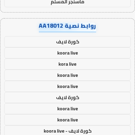
ماسنجر المسلم
روابط نصية AA18012
كورة لايف
koora live
kora live
koora live
koora live
كورة لايف
koora live
koora live
كورة لايف - koora live