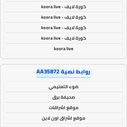
كورة لايف - koora live
كورة لايف - koora live
كورة لايف - koora live
كورة لايف - koora live
koora live
روابط نصية AA35872
ضوء التعليمي
صحيفة برق
موقع اشراقات
موقع اشراق اون لاين