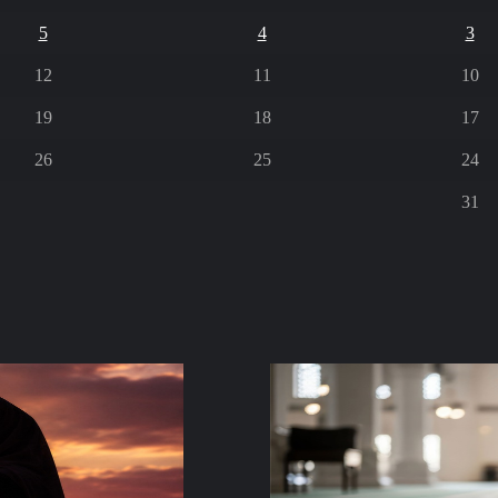
5
4
3
12
11
10
19
18
17
26
25
24
31