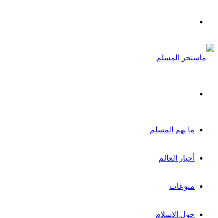
القائمة
بحث
عن
ما يهم المسلم
أخبار العالم
منوعات
حول الاسلام