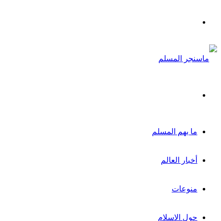
القائمة
بحث
عن
ما يهم المسلم
أخبار العالم
منوعات
حول الاسلام