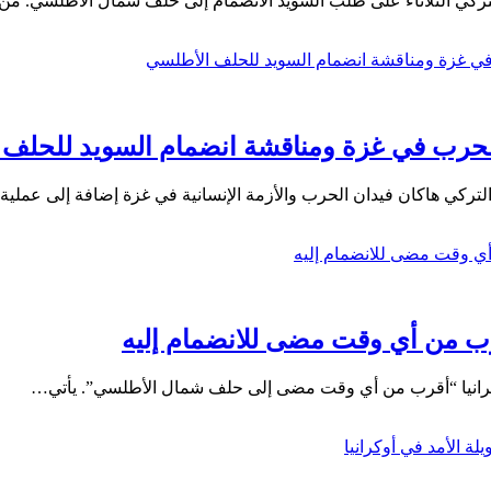
ركي الثلاثاء على طلب السويد الانضمام إلى حلف شمال الأطلسي. من
الحرب في غزة ومناقشة انضمام السويد للحلف
التركي هاكان فيدان الحرب والأزمة الإنسانية في غزة إضافة إلى عملي
رب من أي وقت مضى للانضمام إليه
كرانيا “أقرب من أي وقت مضى إلى حلف شمال الأطلسي”. يأتي…