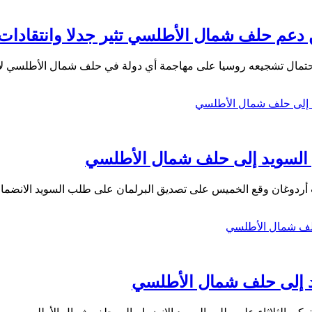
دعم حلف شمال الأطلسي تثير جدلا وانتقادات
 احتمال تشجيعه روسيا على مهاجمة أي دولة في حلف شمال الأطلسي ل
م السويد إلى حلف شمال الأطلسي
 أردوغان وقع الخميس على تصديق البرلمان على طلب السويد الانضما
د إلى حلف شمال الأطلسي