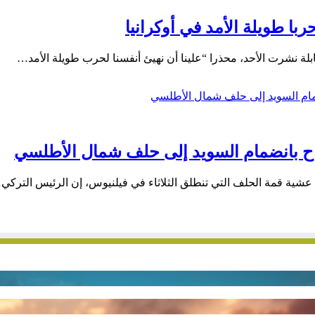
با طويلة الأمد في أوكرانيا
ة نشرت الأحد، محذرا “علينا أن نهيئ أنفسنا لحرب طويلة الأمد…
اح بانضمام السويد إلى حلف شمال الأطلسي
 عشية قمة الحلف التي تنطلق الثلاثاء في فيلنيوس، إن الرئيس التركي