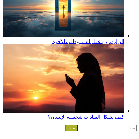
التوازن بين عمل الدنيا وطلب الآخرة
كيف تشكل العبادات شخصية الإنسان؟
البحث
عن: