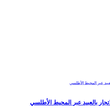
جار بالعبيد عبر المحيط الأطلسي