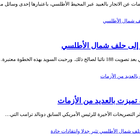
يضات عن الاتجار بالعبيد عبر المحيط الأطلسي، باعتبارها إحدى وسائل 
د إلى حلف شمال الأطلسي
د بهذه الخطوة معتبرة…
تميزت بالعديد من الأزمات
التصريحات الأخيرة للرئيس الأمريكي السابق دونالد ترامب التي…