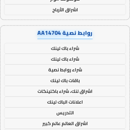
اشراق الأرباح
روابط نصية AA14704
شراء باك لينك
شراء باك لينك
شراء روابط نصية
باقات باك لينك
اشراق لنك، شراء باكلينكات
اعلانات الباك لينك
التدريس
اشراق العالم عالم كبير