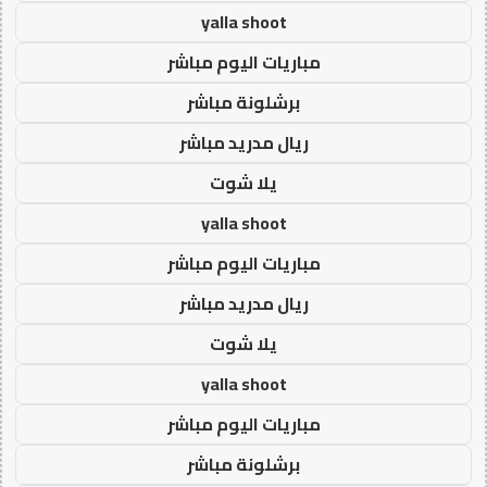
yalla shoot
مباريات اليوم مباشر
برشلونة مباشر
ريال مدريد مباشر
يلا شوت
yalla shoot
مباريات اليوم مباشر
ريال مدريد مباشر
يلا شوت
yalla shoot
مباريات اليوم مباشر
برشلونة مباشر