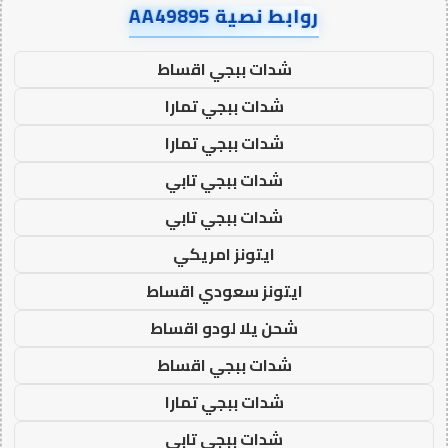
روابط نصية AA49895
شدات ببجي اقساط
شدات ببجي تمارا
شدات ببجي تمارا
شدات ببجي تابي
شدات ببجي تابي
ايتونز امريكي
ايتونز سعودي اقساط
شحن يلا لودو اقساط
شدات ببجي اقساط
شدات ببجي تمارا
شدات ببجي تابي