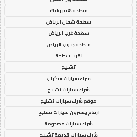
سطحة هيدروليك
سطحة شمال الرياض
سطحة غرب الرياض
سطحة جنوب الرياض
اقرب سطحة
تشليح
شراء سيارات سكراب
شراء سيارات تشليح
موقع شراء سيارات تشليح
ارقام يشترون سيارات تشليح
شراء سيارات مصدومة
شراء سيارات قديمة تشليح