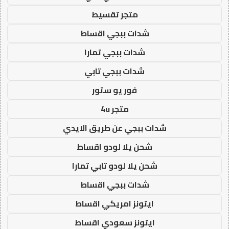
متجر تقسيط
شدات ببجي اقساط
شدات ببجي تمارا
شدات ببجي تابي
فور يو ستور
متجر 4u
شدات ببجي عن طريق الايدي
شحن يلا لودو اقساط
شحن يلا لودو تابي تمارا
شدات ببجي اقساط
ايتونز امريكي اقساط
ايتونز سعودي اقساط