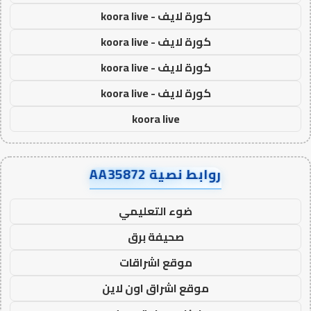
كورة لايف - koora live
كورة لايف - koora live
كورة لايف - koora live
كورة لايف - koora live
koora live
روابط نصية AA35872
ضوء التعليمي
صحيفة برق
موقع اشراقات
موقع اشراق اون لاين