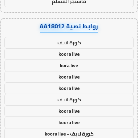
ماسنجر المسلم
روابط نصية AA18012
كورة لايف
koora live
kora live
koora live
koora live
كورة لايف
koora live
koora live
كورة لايف - koora live