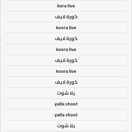
kora live
كورة لايف
koora live
كورة لايف
koora live
كورة لايف
koora live
كورة لايف
يلا شوت
yalla shoot
yalla shoot
يلا شوت