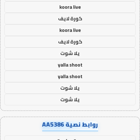
koora live
كورة لايف
koora live
كورة لايف
يلا شوت
yalla shoot
yalla shoot
يلا شوت
يلا شوت
روابط نصية AA5386