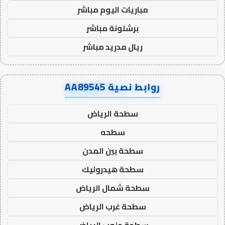
مباريات اليوم مباشر
برشلونة مباشر
ريال مدريد مباشر
روابط نصية AA89545
سطحة الرياض
سطحه
سطحة بين المدن
سطحة هيدروليك
سطحة شمال الرياض
سطحة غرب الرياض