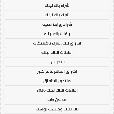
شراء باك لينك
شراء باك لينك
شراء روابط نصية
باقات باك لينك
اشراق لنك، شراء باكلينكات
اعلانات الباك لينك
التدريس
اشراق العالم عالم كبير
منتدى الاشراق
اعلانات الباك لينك 2026
مدسن طب
باك لينك وجيست بوست