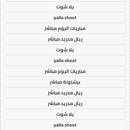
يلا شوت
yalla shoot
مباريات اليوم مباشر
ريال مدريد مباشر
يلا شوت
yalla shoot
مباريات اليوم مباشر
برشلونة مباشر
ريال مدريد مباشر
ريال مدريد مباشر
يلا شوت
yalla shoot