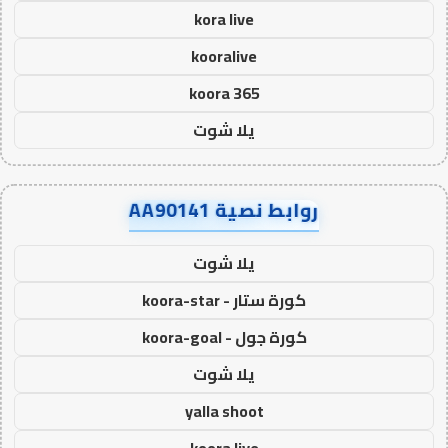
kora live
kooralive
koora 365
يلا شوت
روابط نصية AA90141
يلا شوت
كورة ستار - koora-star
كورة جول - koora-goal
يلا شوت
yalla shoot
koora live