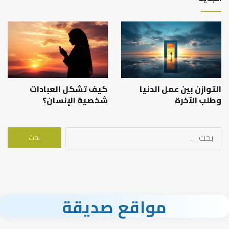
التوازن بين عمل الدنيا
كيف تشكل العبادات
وطلب الآخرة
شخصية الإنسان؟
البحث
عن:
مواقع صديقة