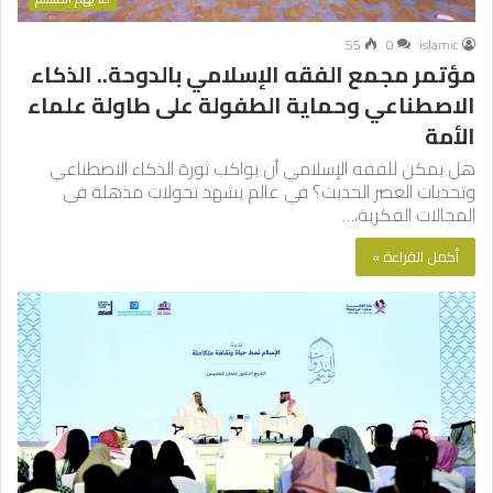
55
0
islamic
مؤتمر مجمع الفقه الإسلامي بالدوحة.. الذكاء
الاصطناعي وحماية الطفولة على طاولة علماء
الأمة
هل يمكن للفقه الإسلامي أن يواكب ثورة الذكاء الاصطناعي
وتحديات العصر الحديث؟ في عالم يشهد تحولات مذهلة في
المجالات الفكرية،…
أكمل القراءة »