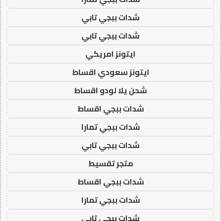
شدات ببجي تابي
شدات ببجي تابي
ايتونز امريكي
ايتونز سعودي اقساط
شحن يلا لودو اقساط
شدات ببجي اقساط
شدات ببجي تمارا
شدات ببجي تابي
متجر تقسيط
شدات ببجي اقساط
شدات ببجي تمارا
شدات ببجي تابي