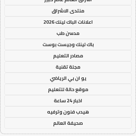
منتدى الاشراق
اعلانات الباك لينك 2026
مدسن طب
باك لينك وجيست بوست
مصادر التعليم
مجلة تقنية
يو ان بي الرياضي
موقع حالة للتعليم
اخبار 24 ساعة
هيدب فنون وترفيه
صحيفة العالم