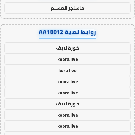
ماسنجر المسلم
روابط نصية AA18012
كورة لايف
koora live
kora live
koora live
koora live
كورة لايف
koora live
koora live