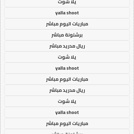
يلا شوت
yalla shoot
مباريات اليوم مباشر
برشلونة مباشر
ريال مدريد مباشر
يلا شوت
yalla shoot
مباريات اليوم مباشر
ريال مدريد مباشر
يلا شوت
yalla shoot
مباريات اليوم مباشر