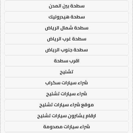
سطحة بين المدن
سطحة هيدروليك
سطحة شمال الرياض
سطحة غرب الرياض
سطحة جنوب الرياض
اقرب سطحة
تشليح
شراء سيارات سكراب
شراء سيارات تشليح
موقع شراء سيارات تشليح
ارقام يشترون سيارات تشليح
شراء سيارات مصدومة