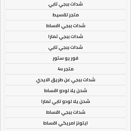
شدات ببجي تابي
متجر تقسيط
شدات ببجي اقساط
شدات ببجي تمارا
شدات ببجي تابي
فور يو ستور
متجر 4u
شدات ببجي عن طريق الايدي
شحن يلا لودو اقساط
شحن يلا لودو تابي تمارا
شدات ببجي اقساط
ايتونز امريكي اقساط