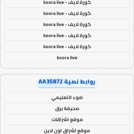
كورة لايف - koora live
كورة لايف - koora live
كورة لايف - koora live
كورة لايف - koora live
كورة لايف - koora live
koora live
روابط نصية AA35872
ضوء التعليمي
صحيفة برق
موقع اشراقات
موقع اشراق اون لاين