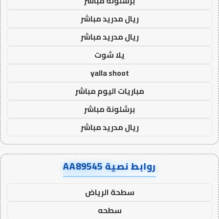
برشلونة مباشر
ريال مدريد مباشر
ريال مدريد مباشر
يلا شوت
yalla shoot
مباريات اليوم مباشر
برشلونة مباشر
ريال مدريد مباشر
روابط نصية AA89545
سطحة الرياض
سطحه