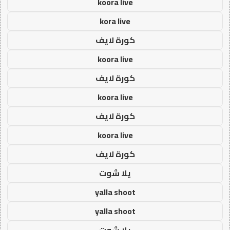
koora live
kora live
كورة لايف
koora live
كورة لايف
koora live
كورة لايف
koora live
كورة لايف
يلا شوت
yalla shoot
yalla shoot
يلا شوت