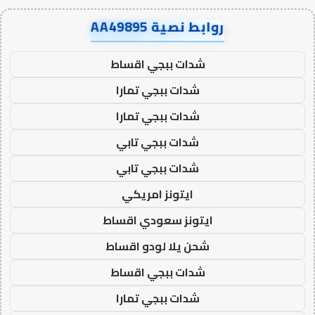
روابط نصية AA49895
شدات ببجي اقساط
شدات ببجي تمارا
شدات ببجي تمارا
شدات ببجي تابي
شدات ببجي تابي
ايتونز امريكي
ايتونز سعودي اقساط
شحن يلا لودو اقساط
شدات ببجي اقساط
شدات ببجي تمارا