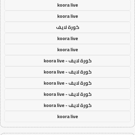
koora live
koora live
كورة لايف
koora live
koora live
كورة لايف - koora live
كورة لايف - koora live
كورة لايف - koora live
كورة لايف - koora live
كورة لايف - koora live
koora live