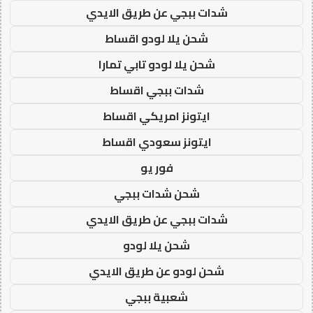
شدات ببجي عن طريق الايدي
شحن يلا لودو اقساط
شحن يلا لودو تابي تمارا
شدات ببجي اقساط
ايتونز امريكي اقساط
ايتونز سعودي اقساط
فور يو
شحن شدات ببجي
شدات ببجي عن طريق الايدي
شحن يلا لودو
شحن لودو عن طريق الايدي
شعبية ببجي