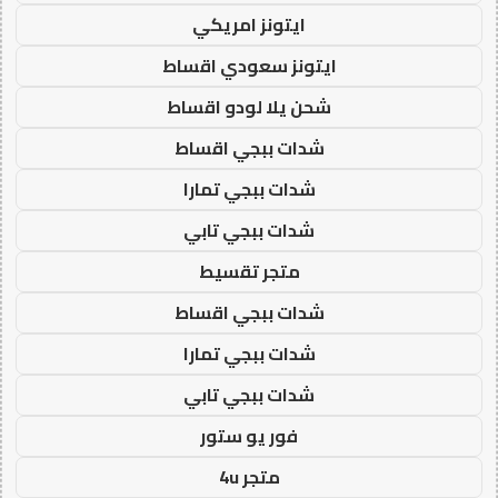
ايتونز امريكي
ايتونز سعودي اقساط
شحن يلا لودو اقساط
شدات ببجي اقساط
شدات ببجي تمارا
شدات ببجي تابي
متجر تقسيط
شدات ببجي اقساط
شدات ببجي تمارا
شدات ببجي تابي
فور يو ستور
متجر 4u