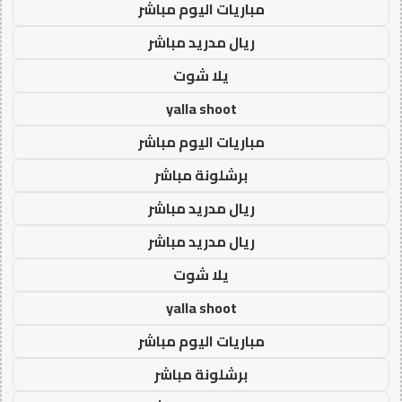
مباريات اليوم مباشر
ريال مدريد مباشر
يلا شوت
yalla shoot
مباريات اليوم مباشر
برشلونة مباشر
ريال مدريد مباشر
ريال مدريد مباشر
يلا شوت
yalla shoot
مباريات اليوم مباشر
برشلونة مباشر