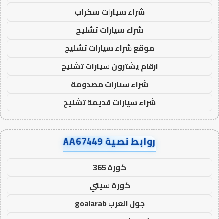
شراء سيارات سكراب
شراء سيارات تشليح
موقع شراء سيارات تشليح
ارقام يشترون سيارات تشليح
شراء سيارات مصدومة
شراء سيارات قديمة تشليح
روابط نصية AA67449
كورة 365
كورة سيتي
جول العرب goalarab