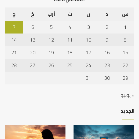
س
د
ن
ث
أرب
خ
ج
7
6
5
4
3
2
1
14
13
12
11
10
9
8
21
20
19
18
17
16
15
28
27
26
25
24
23
22
31
30
29
« يوليو
الجديد