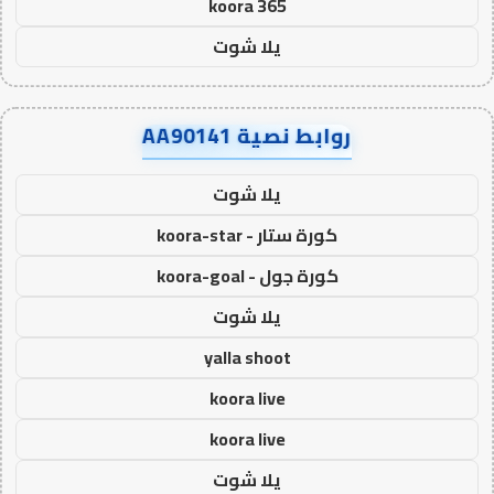
koora 365
يلا شوت
روابط نصية AA90141
يلا شوت
كورة ستار - koora-star
كورة جول - koora-goal
يلا شوت
yalla shoot
koora live
koora live
يلا شوت