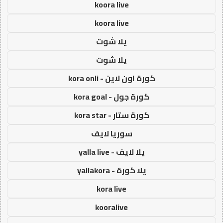
koora live
koora live
يلا شوت
يلا شوت
كورة اون لاين - kora onli
كورة جول - kora goal
كورة ستار - kora star
سوريا لايف
يلا لايف - yalla live
يلا كورة - yallakora
kora live
kooralive