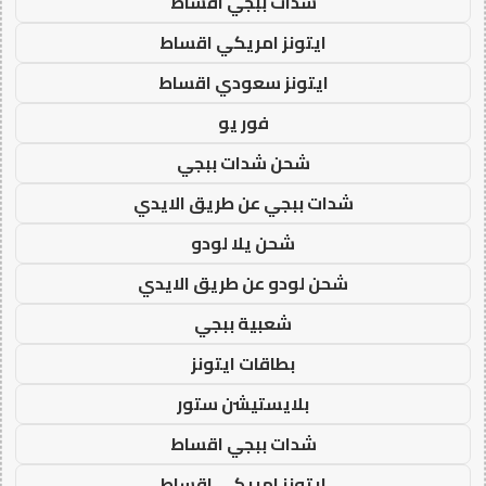
شدات ببجي اقساط
ايتونز امريكي اقساط
ايتونز سعودي اقساط
فور يو
شحن شدات ببجي
شدات ببجي عن طريق الايدي
شحن يلا لودو
شحن لودو عن طريق الايدي
شعبية ببجي
بطاقات ايتونز
بلايستيشن ستور
شدات ببجي اقساط
ايتونز امريكي اقساط