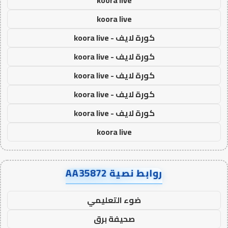
koora live
koora live
كورة لايف - koora live
كورة لايف - koora live
كورة لايف - koora live
كورة لايف - koora live
كورة لايف - koora live
koora live
روابط نصية AA35872
ضوء التعليمي
صحيفة برق