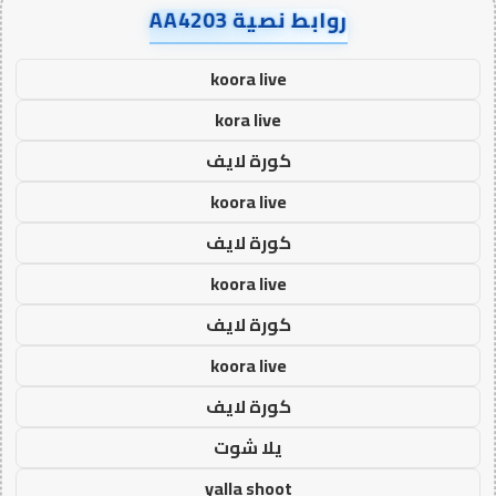
روابط نصية AA4203
koora live
kora live
كورة لايف
koora live
كورة لايف
koora live
كورة لايف
koora live
كورة لايف
يلا شوت
yalla shoot