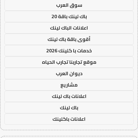
سوق العرب
باك لينك باقة 20
اعلانات الباك لينك
أقوى باقة باك لينك
خدمات با كلينك 2026
موقع تجاربنا تجارب الحياه
ديوان العرب
مشاريع
اعلانات باك لينك
باك لينك
اعلانات باكلينك