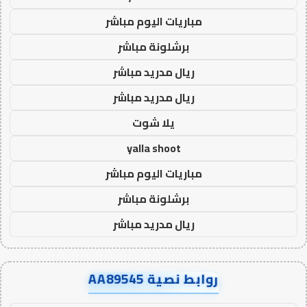
مباريات اليوم مباشر
برشلونة مباشر
ريال مدريد مباشر
ريال مدريد مباشر
يلا شوت
yalla shoot
مباريات اليوم مباشر
برشلونة مباشر
ريال مدريد مباشر
روابط نصية AA89545