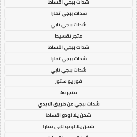
شدات ببجي اقساط
شدات ببجي تمارا
شدات ببجي تابي
متجر تقسيط
شدات ببجي اقساط
شدات ببجي تمارا
شدات ببجي تابي
فور يو ستور
متجر 4u
شدات ببجي عن طريق الايدي
شحن يلا لودو اقساط
شحن يلا لودو تابي تمارا