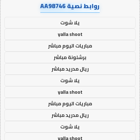
روابط نصية AA98746
يلا شوت
yalla shoot
مباريات اليوم مباشر
برشلونة مباشر
ريال مدريد مباشر
يلا شوت
yalla shoot
مباريات اليوم مباشر
ريال مدريد مباشر
يلا شوت
yalla shoot