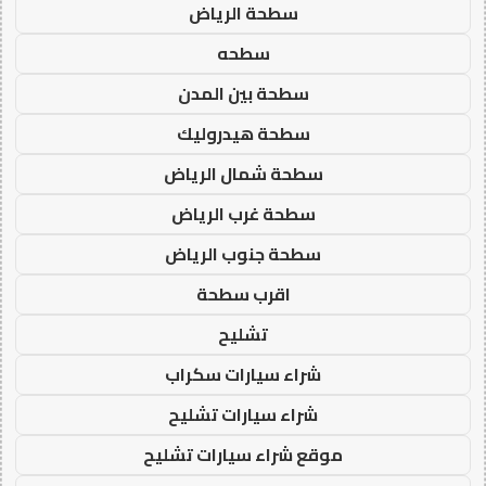
سطحة الرياض
سطحه
سطحة بين المدن
سطحة هيدروليك
سطحة شمال الرياض
سطحة غرب الرياض
سطحة جنوب الرياض
اقرب سطحة
تشليح
شراء سيارات سكراب
شراء سيارات تشليح
موقع شراء سيارات تشليح