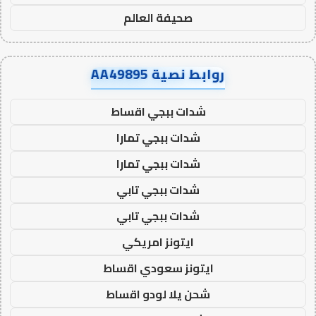
صحيفة العالم
روابط نصية AA49895
شدات ببجي اقساط
شدات ببجي تمارا
شدات ببجي تمارا
شدات ببجي تابي
شدات ببجي تابي
ايتونز امريكي
ايتونز سعودي اقساط
شحن يلا لودو اقساط