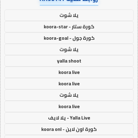
يلا شوت
كورة ستار - koora-star
كورة جول - koora-goal
يلا شوت
yalla shoot
koora live
koora live
يلا شوت
koora live
Yalla Live - يلا لايف
كورة اون لاين - koora onl