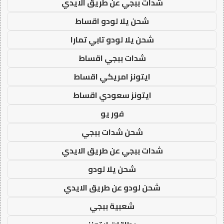
شدات ببجي عن طريق الايدي
شحن يلا لودو اقساط
شحن يلا لودو تابي تمارا
شدات ببجي اقساط
ايتونز امريكي اقساط
ايتونز سعودي اقساط
فور يو
شحن شدات ببجي
شدات ببجي عن طريق الايدي
شحن يلا لودو
شحن لودو عن طريق الايدي
شعبية ببجي