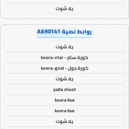
يلا شوت
روابط نصية AA90141
يلا شوت
كورة ستار - koora-star
كورة جول - koora-goal
يلا شوت
yalla shoot
koora live
koora live
يلا شوت