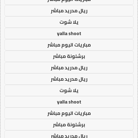
ريال مدريد مباشر
يلا شوت
yalla shoot
مباريات اليوم مباشر
برشلونة مباشر
ريال مدريد مباشر
ريال مدريد مباشر
يلا شوت
yalla shoot
مباريات اليوم مباشر
برشلونة مباشر
ريال مدريد مباشر