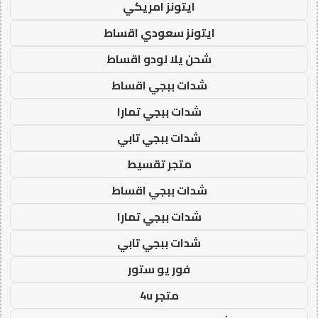
ايتونز امريكي
ايتونز سعودي اقساط
شحن يلا لودو اقساط
شدات ببجي اقساط
شدات ببجي تمارا
شدات ببجي تابي
متجر تقسيط
شدات ببجي اقساط
شدات ببجي تمارا
شدات ببجي تابي
فور يو ستور
متجر 4u