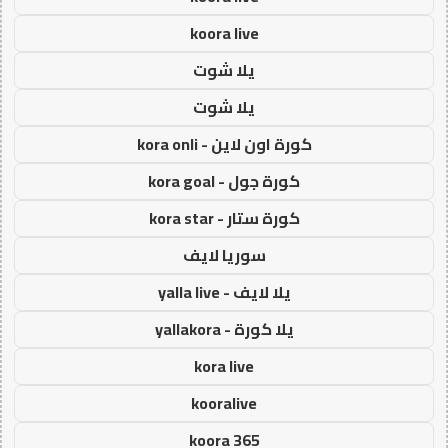
koora live
يلا شوت
يلا شوت
كورة اون لاين - kora onli
كورة جول - kora goal
كورة ستار - kora star
سوريا لايف
يلا لايف - yalla live
يلا كورة - yallakora
kora live
kooralive
koora 365