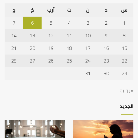
س
د
ن
ث
أرب
خ
ج
7
6
5
4
3
2
1
14
13
12
11
10
9
8
21
20
19
18
17
16
15
28
27
26
25
24
23
22
31
30
29
« يوليو
الجديد