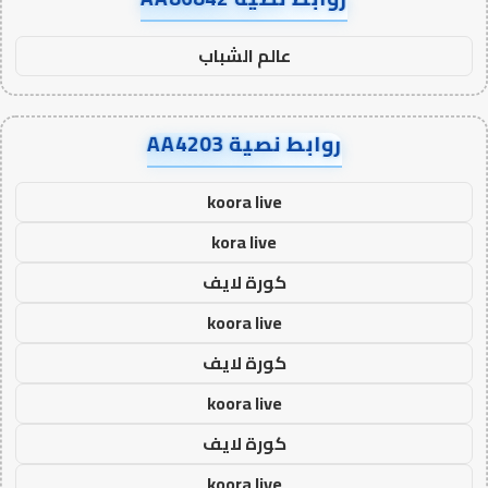
عالم الشباب
روابط نصية AA4203
koora live
kora live
كورة لايف
koora live
كورة لايف
koora live
كورة لايف
koora live