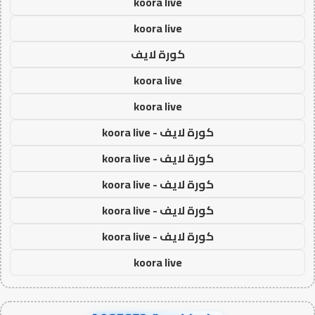
koora live
koora live
كورة لايف
koora live
koora live
كورة لايف - koora live
كورة لايف - koora live
كورة لايف - koora live
كورة لايف - koora live
كورة لايف - koora live
koora live