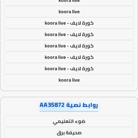
koora live
koora live
كورة لايف - koora live
كورة لايف - koora live
كورة لايف - koora live
كورة لايف - koora live
كورة لايف - koora live
koora live
روابط نصية AA35872
ضوء التعليمي
صحيفة برق