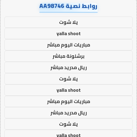
روابط نصية AA98746
يلا شوت
yalla shoot
مباريات اليوم مباشر
برشلونة مباشر
ريال مدريد مباشر
يلا شوت
yalla shoot
مباريات اليوم مباشر
ريال مدريد مباشر
يلا شوت
yalla shoot