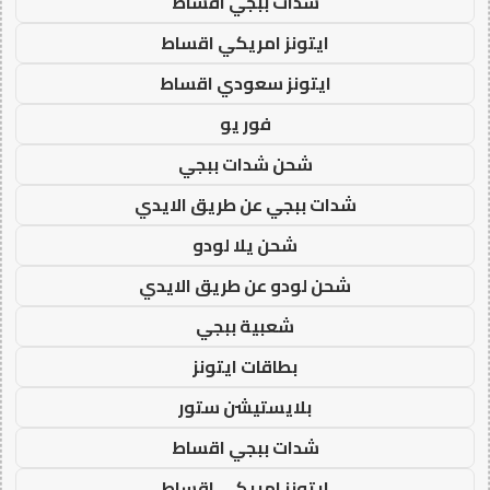
شدات ببجي اقساط
ايتونز امريكي اقساط
ايتونز سعودي اقساط
فور يو
شحن شدات ببجي
شدات ببجي عن طريق الايدي
شحن يلا لودو
شحن لودو عن طريق الايدي
شعبية ببجي
بطاقات ايتونز
بلايستيشن ستور
شدات ببجي اقساط
ايتونز امريكي اقساط