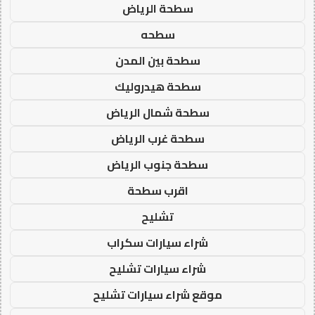
سطحة الرياض
سطحه
سطحة بين المدن
سطحة هيدروليك
سطحة شمال الرياض
سطحة غرب الرياض
سطحة جنوب الرياض
اقرب سطحة
تشليح
شراء سيارات سكراب
شراء سيارات تشليح
موقع شراء سيارات تشليح