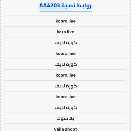
روابط نصية AA4203
koora live
kora live
كورة لايف
koora live
كورة لايف
koora live
كورة لايف
koora live
كورة لايف
يلا شوت
yalla shoot