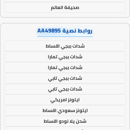
صحيفة العالم
روابط نصية AA49895
شدات ببجي اقساط
شدات ببجي تمارا
شدات ببجي تمارا
شدات ببجي تابي
شدات ببجي تابي
ايتونز امريكي
ايتونز سعودي اقساط
شحن يلا لودو اقساط