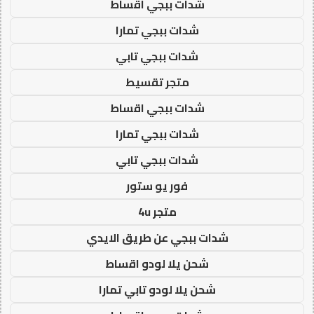
شدات ببجي اقساط
شدات ببجي تمارا
شدات ببجي تابي
متجر تقسيط
شدات ببجي اقساط
شدات ببجي تمارا
شدات ببجي تابي
فور يو ستور
متجر 4u
شدات ببجي عن طريق الايدي
شحن يلا لودو اقساط
شحن يلا لودو تابي تمارا