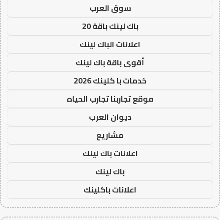
سوق العرب
باك لينك باقة 20
اعلانات الباك لينك
أقوى باقة باك لينك
خدمات با كلينك 2026
موقع تجاربنا تجارب الحياه
ديوان العرب
مشاريع
اعلانات باك لينك
باك لينك
اعلانات باكلينك