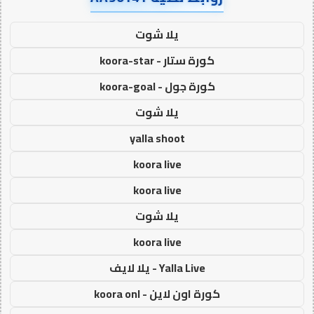
يلا شوت
كورة ستار - koora-star
كورة جول - koora-goal
يلا شوت
yalla shoot
koora live
koora live
يلا شوت
koora live
Yalla Live - يلا لايف
كورة اون لاين - koora onl