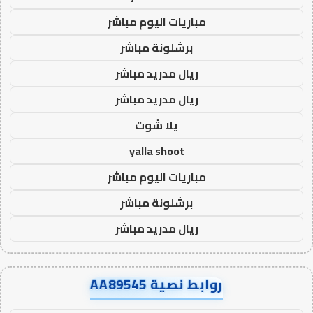
مباريات اليوم مباشر
برشلونة مباشر
ريال مدريد مباشر
ريال مدريد مباشر
يلا شوت
yalla shoot
مباريات اليوم مباشر
برشلونة مباشر
ريال مدريد مباشر
روابط نصية AA89545