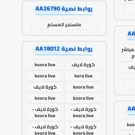
روابط نصية AA26790
ماسنجر المسلم
روابط نصية AA18012
مباشر
م
كورة لايف
koora live
يف
koora live
kora live
koora live
كورة لايف
koora live
koora live
كورة لايف -
كورة لايف -
koora live
koora live
koo
كورة لايف -
كورة لايف -
koora live
koora live