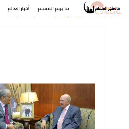
ما يهم المسلم
أخبار العالم