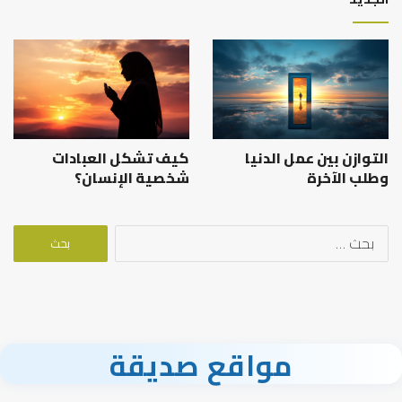
التوازن بين عمل الدنيا
كيف تشكل العبادات
وطلب الآخرة
شخصية الإنسان؟
البحث
عن:
مواقع صديقة