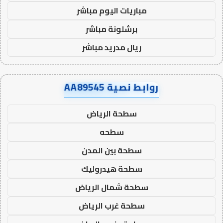
مباريات اليوم مباشر
برشلونة مباشر
ريال مدريد مباشر
روابط نصية AA89545
سطحة الرياض
سطحه
سطحة بين المدن
سطحة هيدروليك
سطحة شمال الرياض
سطحة غرب الرياض