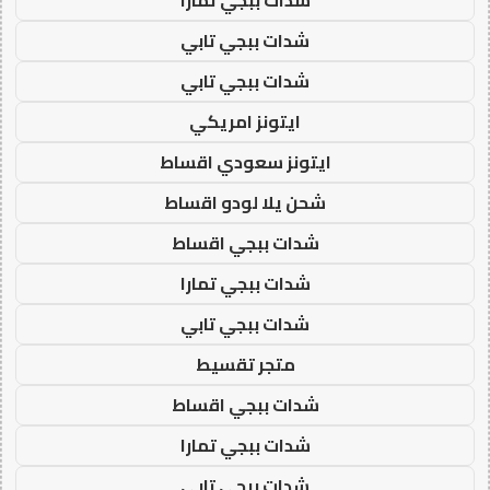
شدات ببجي تابي
شدات ببجي تابي
ايتونز امريكي
ايتونز سعودي اقساط
شحن يلا لودو اقساط
شدات ببجي اقساط
شدات ببجي تمارا
شدات ببجي تابي
متجر تقسيط
شدات ببجي اقساط
شدات ببجي تمارا
شدات ببجي تابي