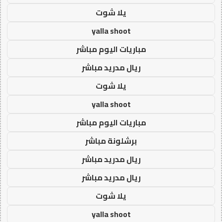
يلا شوت
yalla shoot
مباريات اليوم مباشر
ريال مدريد مباشر
يلا شوت
yalla shoot
مباريات اليوم مباشر
برشلونة مباشر
ريال مدريد مباشر
ريال مدريد مباشر
يلا شوت
yalla shoot