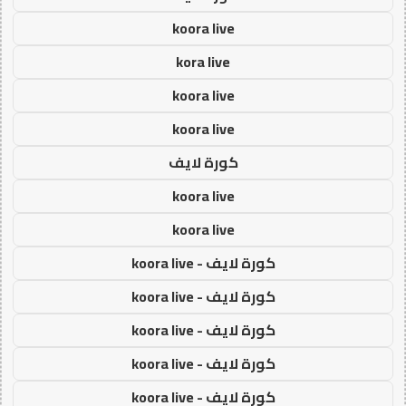
koora live
kora live
koora live
koora live
كورة لايف
koora live
koora live
كورة لايف - koora live
كورة لايف - koora live
كورة لايف - koora live
كورة لايف - koora live
كورة لايف - koora live