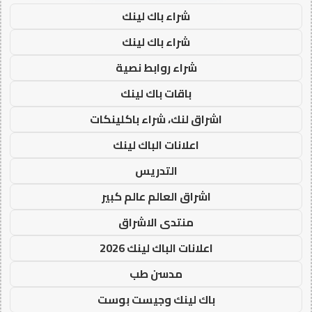
شراء باك لينك
شراء باك لينك
شراء روابط نصية
باقات باك لينك
اشراق لنك، شراء باكلينكات
اعلانات الباك لينك
التدريس
اشراق العالم عالم كبير
منتدى الاشراق
اعلانات الباك لينك 2026
مدسن طب
باك لينك وجيست بوست