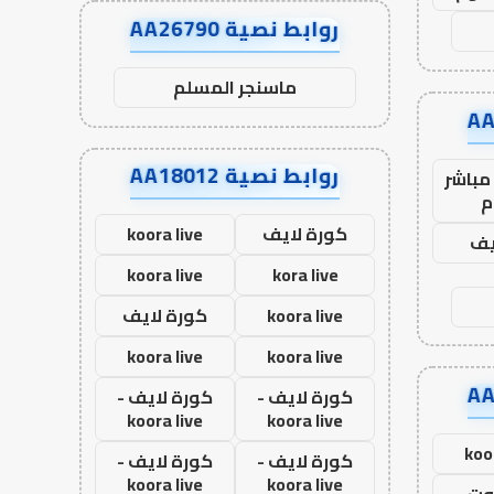
روابط نصية AA26790
ماسنجر المسلم
روابط نصية AA18012
مباشر
م
كورة لايف
koora live
يف
koora live
kora live
koora live
كورة لايف
koora live
koora live
كورة لايف -
كورة لايف -
koora live
koora live
koo
كورة لايف -
كورة لايف -
koora live
koora live