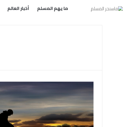
ما يهم المسلم
أخبار العالم