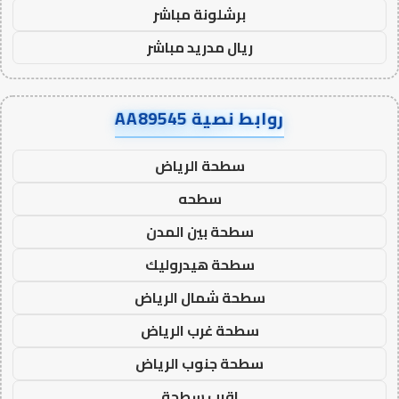
برشلونة مباشر
ريال مدريد مباشر
روابط نصية AA89545
سطحة الرياض
سطحه
سطحة بين المدن
سطحة هيدروليك
سطحة شمال الرياض
سطحة غرب الرياض
سطحة جنوب الرياض
اقرب سطحة