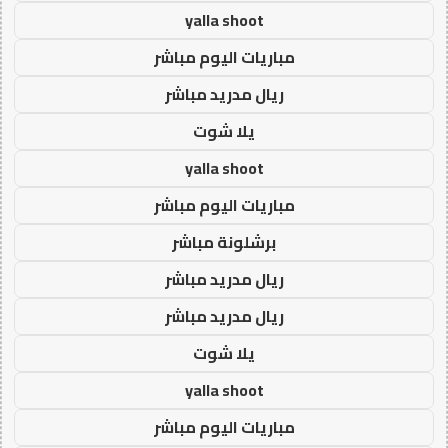
yalla shoot
مباريات اليوم مباشر
ريال مدريد مباشر
يلا شوت
yalla shoot
مباريات اليوم مباشر
برشلونة مباشر
ريال مدريد مباشر
ريال مدريد مباشر
يلا شوت
yalla shoot
مباريات اليوم مباشر