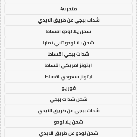
متجر 4u
شدات ببجي عن طريق الايدي
شحن يلا لودو اقساط
شحن يلا لودو تابي تمارا
شدات ببجي اقساط
ايتونز امريكي اقساط
ايتونز سعودي اقساط
فور يو
شحن شدات ببجي
شدات ببجي عن طريق الايدي
شحن يلا لودو
شحن لودو عن طريق الايدي