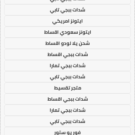
شدات ببجي تابي
ايتونز امريكي
ايتونز سعودي اقساط
شحن يلا لودو اقساط
شدات ببجي اقساط
شدات ببجي تمارا
شدات ببجي تابي
متجر تقسيط
شدات ببجي اقساط
شدات ببجي تمارا
شدات ببجي تابي
فور يو ستور