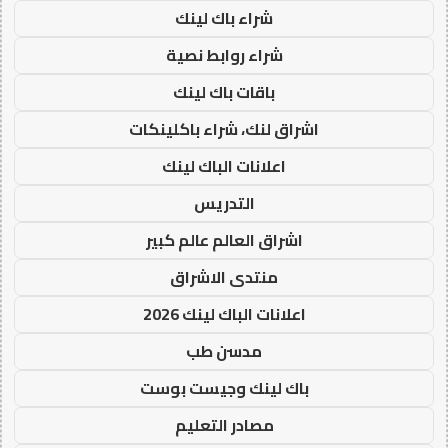
شراء باك لينك
شراء روابط نصية
باقات باك لينك
اشراق لنك، شراء باكلينكات
اعلانات الباك لينك
التدريس
اشراق العالم عالم كبير
منتدى الاشراق
اعلانات الباك لينك 2026
مدسن طب
باك لينك وجيست بوست
مصادر التعليم