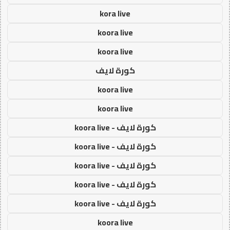
kora live
koora live
koora live
كورة لايف
koora live
koora live
كورة لايف - koora live
كورة لايف - koora live
كورة لايف - koora live
كورة لايف - koora live
كورة لايف - koora live
koora live