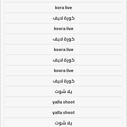
kora live
كورة لايف
koora live
كورة لايف
koora live
كورة لايف
koora live
كورة لايف
يلا شوت
yalla shoot
yalla shoot
يلا شوت