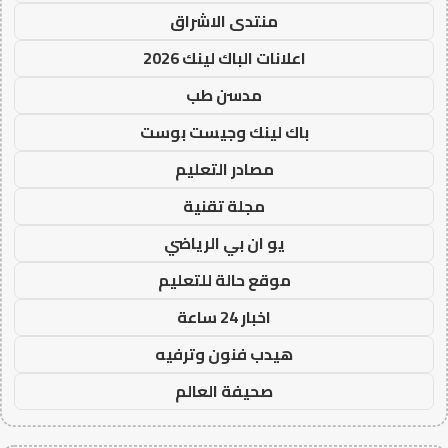
منتدى الاشراق
اعلانات الباك لينك 2026
مدسن طب
باك لينك وجيست بوست
مصادر التعليم
مجلة تقنية
يو ان بي الرياضي
موقع حالة للتعليم
اخبار 24 ساعة
هيدب فنون وترفيه
صحيفة العالم