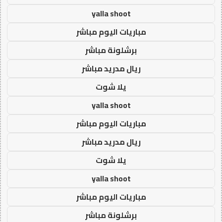
yalla shoot
مباريات اليوم مباشر
برشلونة مباشر
ريال مدريد مباشر
يلا شوت
yalla shoot
مباريات اليوم مباشر
ريال مدريد مباشر
يلا شوت
yalla shoot
مباريات اليوم مباشر
برشلونة مباشر