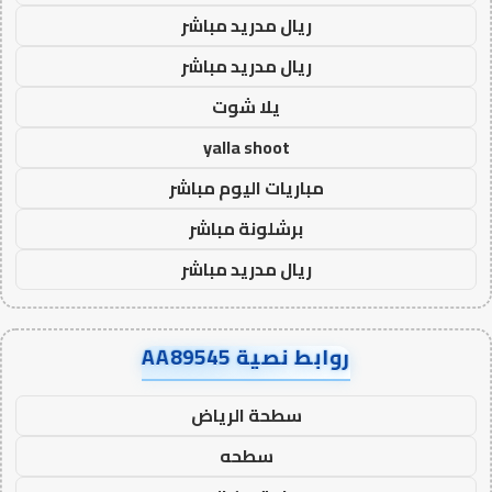
ريال مدريد مباشر
ريال مدريد مباشر
يلا شوت
yalla shoot
مباريات اليوم مباشر
برشلونة مباشر
ريال مدريد مباشر
روابط نصية AA89545
سطحة الرياض
سطحه