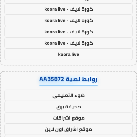
كورة لايف - koora live
كورة لايف - koora live
كورة لايف - koora live
كورة لايف - koora live
koora live
روابط نصية AA35872
ضوء التعليمي
صحيفة برق
موقع اشراقات
موقع اشراق اون لاين