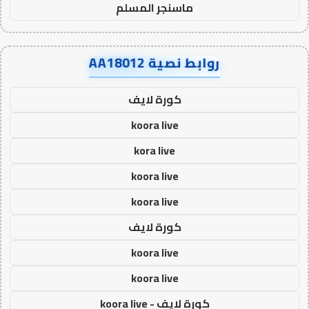
ماسنجر المسلم
روابط نصية AA18012
كورة لايف
koora live
kora live
koora live
koora live
كورة لايف
koora live
koora live
كورة لايف - koora live