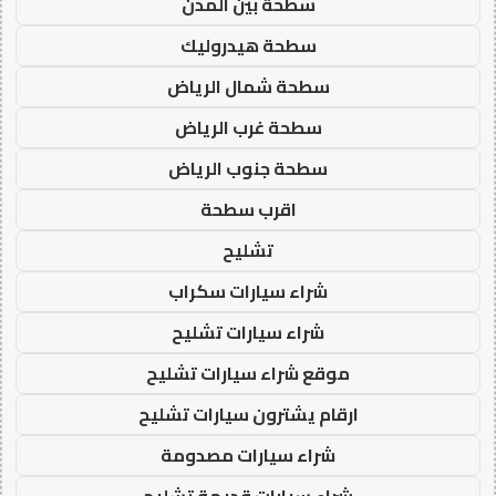
سطحة بين المدن
سطحة هيدروليك
سطحة شمال الرياض
سطحة غرب الرياض
سطحة جنوب الرياض
اقرب سطحة
تشليح
شراء سيارات سكراب
شراء سيارات تشليح
موقع شراء سيارات تشليح
ارقام يشترون سيارات تشليح
شراء سيارات مصدومة