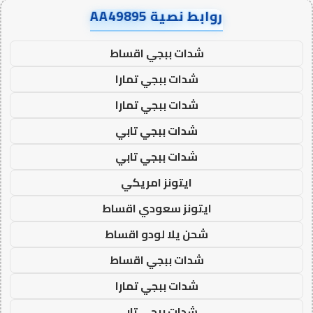
روابط نصية AA49895
شدات ببجي اقساط
شدات ببجي تمارا
شدات ببجي تمارا
شدات ببجي تابي
شدات ببجي تابي
ايتونز امريكي
ايتونز سعودي اقساط
شحن يلا لودو اقساط
شدات ببجي اقساط
شدات ببجي تمارا
شدات ببجي تابي