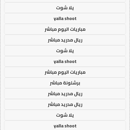
يلا شوت
yalla shoot
مباريات اليوم مباشر
ريال مدريد مباشر
يلا شوت
yalla shoot
مباريات اليوم مباشر
برشلونة مباشر
ريال مدريد مباشر
ريال مدريد مباشر
يلا شوت
yalla shoot