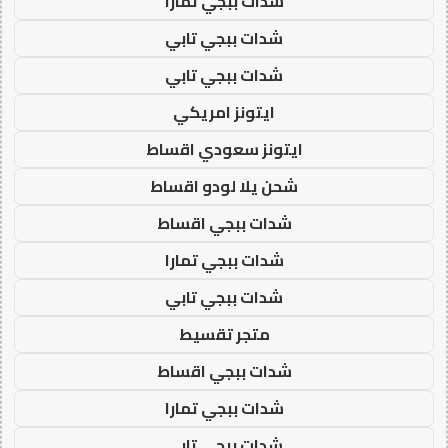
شدات ببجي تمارا
شدات ببجي تابي
شدات ببجي تابي
ايتونز امريكي
ايتونز سعودي اقساط
شحن يلا لودو اقساط
شدات ببجي اقساط
شدات ببجي تمارا
شدات ببجي تابي
متجر تقسيط
شدات ببجي اقساط
شدات ببجي تمارا
شدات ببجي تابي