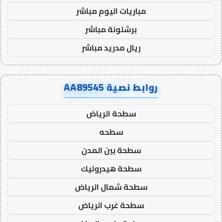
مباريات اليوم مباشر
برشلونة مباشر
ريال مدريد مباشر
روابط نصية AA89545
سطحة الرياض
سطحه
سطحة بين المدن
سطحة هيدروليك
سطحة شمال الرياض
سطحة غرب الرياض