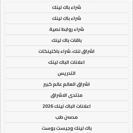
شراء باك لينك
شراء باك لينك
شراء روابط نصية
باقات باك لينك
اشراق لنك، شراء باكلينكات
اعلانات الباك لينك
التدريس
اشراق العالم عالم كبير
منتدى الاشراق
اعلانات الباك لينك 2026
مدسن طب
باك لينك وجيست بوست