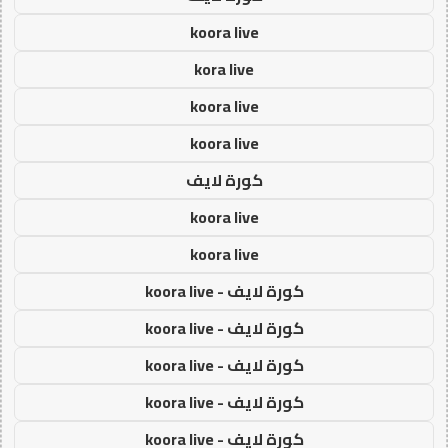
koora live
kora live
koora live
koora live
كورة لايف
koora live
koora live
كورة لايف - koora live
كورة لايف - koora live
كورة لايف - koora live
كورة لايف - koora live
كورة لايف - koora live