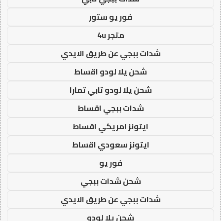
فور يو ستور
متجر 4u
شدات ببجي عن طريق الايدي
شحن يلا لودو اقساط
شحن يلا لودو تابي تمارا
شدات ببجي اقساط
ايتونز امريكي اقساط
ايتونز سعودي اقساط
فور يو
شحن شدات ببجي
شدات ببجي عن طريق الايدي
شحن يلا لودو