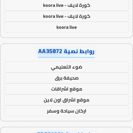
كورة لايف - koora live
كورة لايف - koora live
koora live
روابط نصية AA35872
ضوء التعليمي
صحيفة برق
موقع اشراقات
موقع اشراق اون لاين
اركان سياحة وسفر