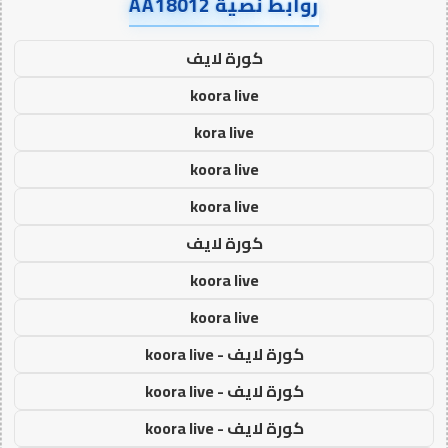
روابط نصية AA18012
كورة لايف
koora live
kora live
koora live
koora live
كورة لايف
koora live
koora live
كورة لايف - koora live
كورة لايف - koora live
كورة لايف - koora live