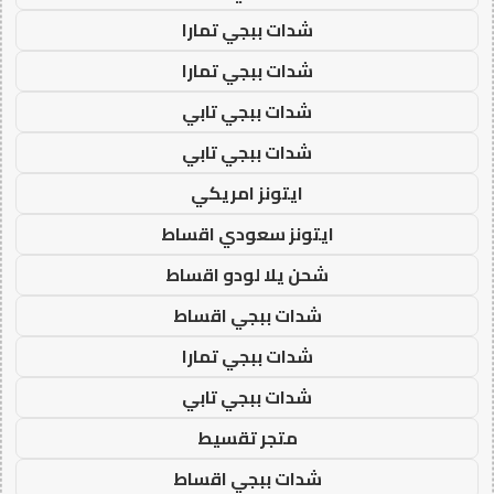
شدات ببجي تمارا
شدات ببجي تمارا
شدات ببجي تابي
شدات ببجي تابي
ايتونز امريكي
ايتونز سعودي اقساط
شحن يلا لودو اقساط
شدات ببجي اقساط
شدات ببجي تمارا
شدات ببجي تابي
متجر تقسيط
شدات ببجي اقساط