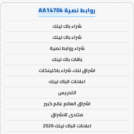
روابط نصية AA14704
شراء باك لينك
شراء باك لينك
شراء روابط نصية
باقات باك لينك
اشراق لنك، شراء باكلينكات
اعلانات الباك لينك
التدريس
اشراق العالم عالم كبير
منتدى الاشراق
اعلانات الباك لينك 2026