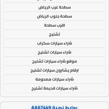
سطحة غرب الرياض
سطحة جنوب الرياض
اقرب سطحة
تشليح
شراء سيارات سكراب
شراء سيارات تشليح
موقع شراء سيارات تشليح
ارقام يشترون سيارات تشليح
شراء سيارات مصدومة
شراء سيارات قديمة تشليح
روابط نصية AA67449