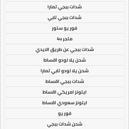
شدات ببجي تمارا
شدات ببجي تابي
فور يو ستور
متجر 4u
شدات ببجي عن طريق الايدي
شحن يلا لودو اقساط
شحن يلا لودو تابي تمارا
شدات ببجي اقساط
ايتونز امريكي اقساط
ايتونز سعودي اقساط
فور يو
شحن شدات ببجي