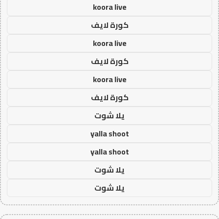
koora live
كورة لايف
koora live
كورة لايف
koora live
كورة لايف
يلا شوت
yalla shoot
yalla shoot
يلا شوت
يلا شوت