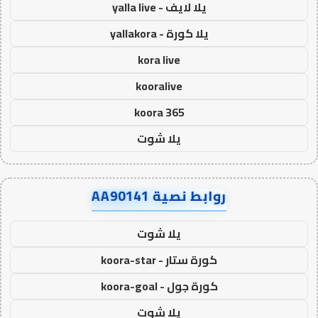
يلا لايف - yalla live
يلا كورة - yallakora
kora live
kooralive
koora 365
يلا شوت
روابط نصية AA90141
يلا شوت
كورة ستار - koora-star
كورة جول - koora-goal
يلا شوت