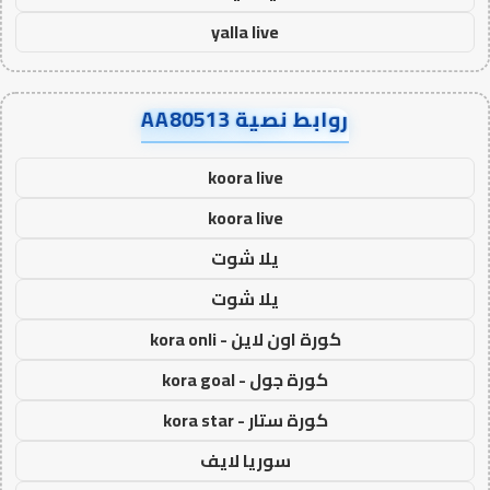
yalla live
روابط نصية AA80513
koora live
koora live
يلا شوت
يلا شوت
كورة اون لاين - kora onli
كورة جول - kora goal
كورة ستار - kora star
سوريا لايف