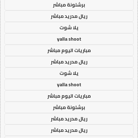
برشلونة مباشر
ريال مدريد مباشر
يلا شوت
yalla shoot
مباريات اليوم مباشر
ريال مدريد مباشر
يلا شوت
yalla shoot
مباريات اليوم مباشر
برشلونة مباشر
ريال مدريد مباشر
ريال مدريد مباشر