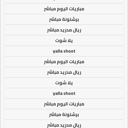
مباريات اليوم مباشر
برشلونة مباشر
ريال مدريد مباشر
يلا شوت
yalla shoot
مباريات اليوم مباشر
ريال مدريد مباشر
يلا شوت
yalla shoot
مباريات اليوم مباشر
برشلونة مباشر
ريال مدريد مباشر