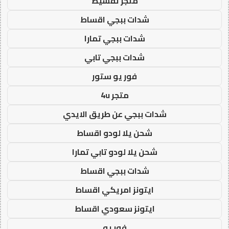
متجر تقسيط
شدات ببجي اقساط
شدات ببجي تمارا
شدات ببجي تابي
فور يو ستور
متجر 4u
شدات ببجي عن طريق الايدي
شحن يلا لودو اقساط
شحن يلا لودو تابي تمارا
شدات ببجي اقساط
ايتونز امريكي اقساط
ايتونز سعودي اقساط
فور يو