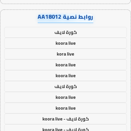
روابط نصية AA18012
كورة لايف
koora live
kora live
koora live
koora live
كورة لايف
koora live
koora live
كورة لايف - koora live
كورة لايف - koora live