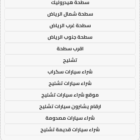
سطحة هيدروليك
سطحة شمال الرياض
سطحة غرب الرياض
سطحة جنوب الرياض
اقرب سطحة
تشليح
شراء سيارات سكراب
شراء سيارات تشليح
موقع شراء سيارات تشليح
ارقام يشترون سيارات تشليح
شراء سيارات مصدومة
شراء سيارات قديمة تشليح