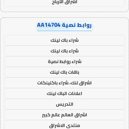
اشراق الأرباح
روابط نصية AA14704
شراء باك لينك
شراء باك لينك
شراء روابط نصية
باقات باك لينك
اشراق لنك، شراء باكلينكات
اعلانات الباك لينك
التدريس
اشراق العالم عالم كبير
منتدى الاشراق