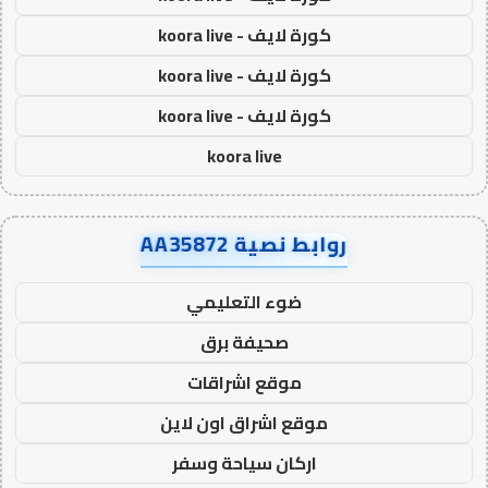
كورة لايف - koora live
كورة لايف - koora live
كورة لايف - koora live
koora live
روابط نصية AA35872
ضوء التعليمي
صحيفة برق
موقع اشراقات
موقع اشراق اون لاين
اركان سياحة وسفر