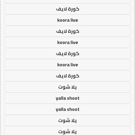
كورة لايف
koora live
كورة لايف
koora live
كورة لايف
koora live
كورة لايف
يلا شوت
yalla shoot
yalla shoot
يلا شوت
يلا شوت