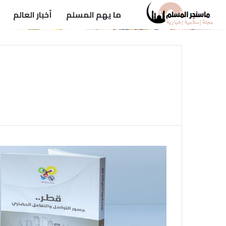
ما يهم المسلم
أخبار العالم