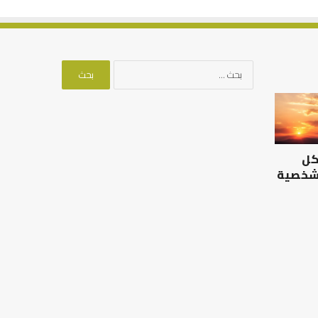
البحث
عن:
التوازن
بين
عمل
الدنيا
كل
وطلب
الآخرة
 شخصية
ما
التوازن بين عمل الدنيا وطلب
الآخرة