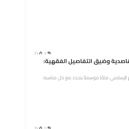
33
0
مقاصدية وضيق التفاصيل الفقهية:
م الإسلامي ملفًا موسميًا يتجدد مع كل مناسبة
39
0