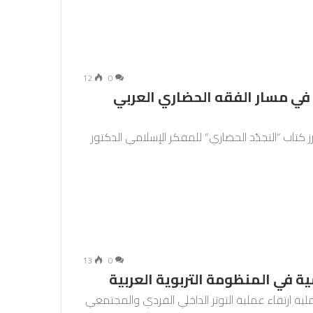
12
0
ة في مسار الفقه الحضاري العربي
 كتاب “التجدّد الحضاري” للمفكر الإسلامي الدكتور
13
0
ة في المنظومة التربوية العربية
ة ارتقاء عملية التوتر الداخلي الفردي والمجتمعي