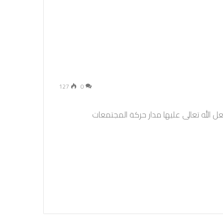
127
0
عل الله تعالى عليها مدار حركة المجتمعات