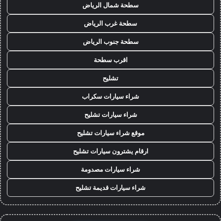
سطحة شمال الرياض
سطحة غرب الرياض
سطحة جنوب الرياض
اقرب سطحة
تشليح
شراء سيارات سكراب
شراء سيارات تشليح
موقع شراء سيارات تشليح
ارقام يشترون سيارات تشليح
شراء سيارات مصدومة
شراء سيارات قديمة تشليح