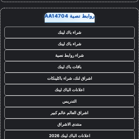
روابط نصية AA14704
شراء باك لينك
شراء باك لينك
شراء روابط نصية
باقات باك لينك
اشراق لنك، شراء باكلينكات
اعلانات الباك لينك
التدريس
اشراق العالم عالم كبير
منتدى الاشراق
اعلانات الباك لينك 2026