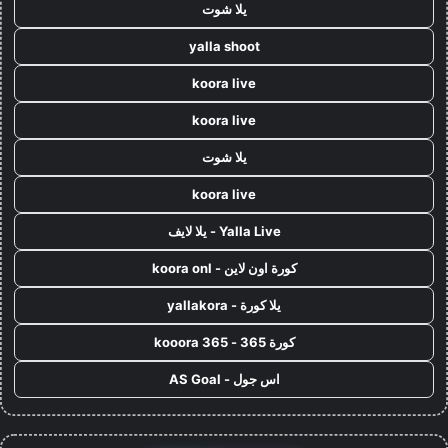
يلا شوت
yalla shoot
koora live
koora live
يلا شوت
koora live
Yalla Live - يلا لايف
كورة اون لاين - koora onl
يلا كورة - yallakora
كورة 365 - kooora 365
اس جول - AS Goal