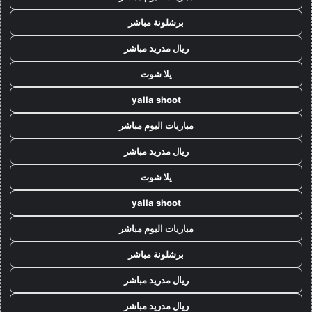
برشلونة مباشر
ريال مدريد مباشر
يلا شوت
yalla shoot
مباريات اليوم مباشر
ريال مدريد مباشر
يلا شوت
yalla shoot
مباريات اليوم مباشر
برشلونة مباشر
ريال مدريد مباشر
ريال مدريد مباشر