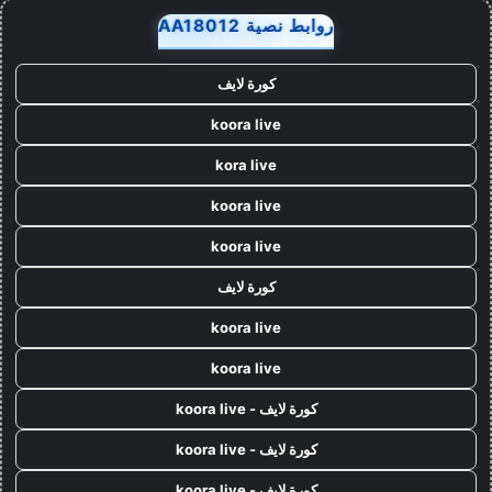
روابط نصية AA18012
كورة لايف
koora live
kora live
koora live
koora live
كورة لايف
koora live
koora live
كورة لايف - koora live
كورة لايف - koora live
كورة لايف - koora live