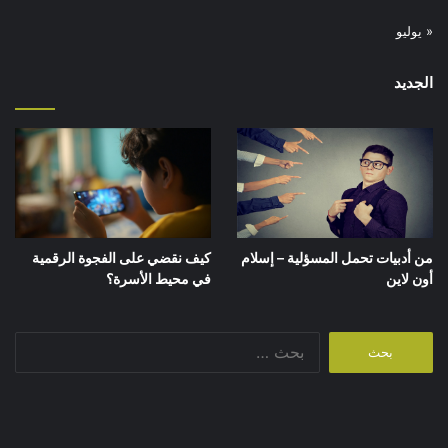
« يوليو
الجديد
كيف نقضي على الفجوة الرقمية
من أدبيات تحمل المسؤلية – إسلام
في محيط الأسرة؟
أون لاين
البحث
عن: