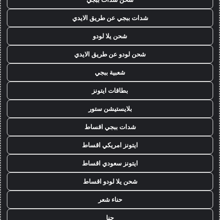
شدات ببجي عن طريق الايدي
شحن يلا لودو
شحن لودو عن طريق الايدي
شعبية ببجي
بطاقات ايتونز
بلايستيشن ستور
شدات ببجي اقساط
ايتونز امريكي اقساط
ايتونز سعودي اقساط
شحن يلا لودو اقساط
حناء شعر
حنا