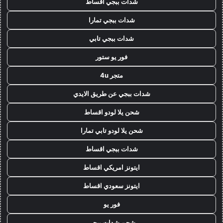
شدات ببجي اقساط
شدات ببجي تمارا
شدات ببجي تابي
فور يو ستور
متجر 4u
شدات ببجي عن طريق الايدي
شحن يلا لودو اقساط
شحن يلا لودو تابي تمارا
شدات ببجي اقساط
ايتونز امريكي اقساط
ايتونز سعودي اقساط
فور يو
شحن شدات ببجي