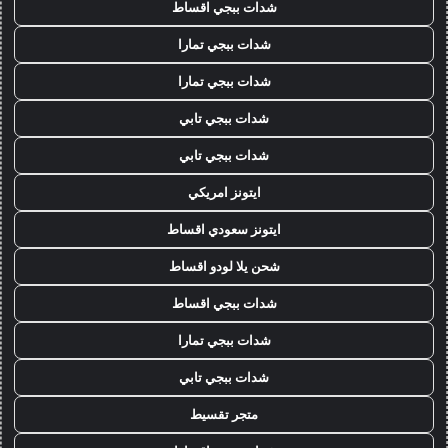
شدات ببجي اقساط
شدات ببجي تمارا
شدات ببجي تمارا
شدات ببجي تابي
شدات ببجي تابي
ايتونز امريكي
ايتونز سعودي اقساط
شحن يلا لودو اقساط
شدات ببجي اقساط
شدات ببجي تمارا
شدات ببجي تابي
متجر تقسيط