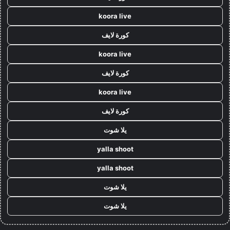
koora live
كورة لايف
koora live
كورة لايف
koora live
كورة لايف
يلا شوت
yalla shoot
yalla shoot
يلا شوت
يلا شوت