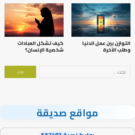
التوازن بين عمل الدنيا
كيف تشكل العبادات
وطلب الآخرة
شخصية الإنسان؟
البحث
عن:
مواقع صديقة