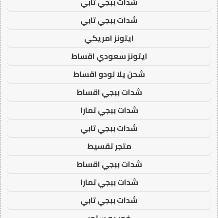
شدات ببجي تابي
شدات ببجي تابي
ايتونز امريكي
ايتونز سعودي اقساط
شحن يلا لودو اقساط
شدات ببجي اقساط
شدات ببجي تمارا
شدات ببجي تابي
متجر تقسيط
شدات ببجي اقساط
شدات ببجي تمارا
شدات ببجي تابي
فور يو ستور