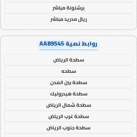
برشلونة مباشر
ريال مدريد مباشر
روابط نصية AA89545
سطحة الرياض
سطحه
سطحة بين المدن
سطحة هيدروليك
سطحة شمال الرياض
سطحة غرب الرياض
سطحة جنوب الرياض