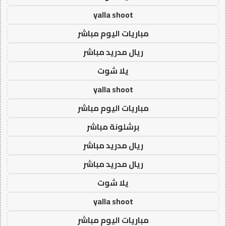
yalla shoot
مباريات اليوم مباشر
ريال مدريد مباشر
يلا شوت
yalla shoot
مباريات اليوم مباشر
برشلونة مباشر
ريال مدريد مباشر
ريال مدريد مباشر
يلا شوت
yalla shoot
مباريات اليوم مباشر