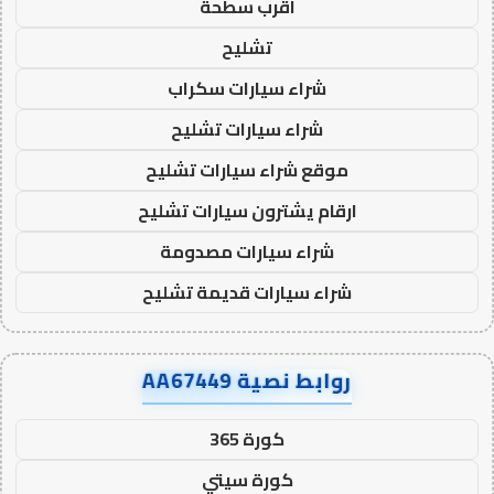
اقرب سطحة
تشليح
شراء سيارات سكراب
شراء سيارات تشليح
موقع شراء سيارات تشليح
ارقام يشترون سيارات تشليح
شراء سيارات مصدومة
شراء سيارات قديمة تشليح
روابط نصية AA67449
كورة 365
كورة سيتي