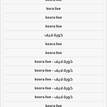
kora live
koora live
koora live
كورة لايف
koora live
koora live
كورة لايف - koora live
كورة لايف - koora live
كورة لايف - koora live
كورة لايف - koora live
كورة لايف - koora live
koora live