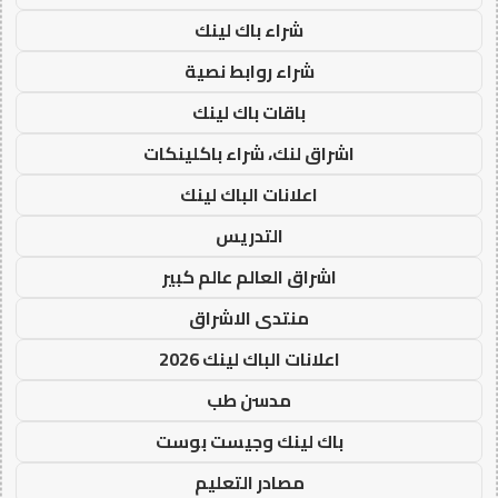
شراء باك لينك
شراء روابط نصية
باقات باك لينك
اشراق لنك، شراء باكلينكات
اعلانات الباك لينك
التدريس
اشراق العالم عالم كبير
منتدى الاشراق
اعلانات الباك لينك 2026
مدسن طب
باك لينك وجيست بوست
مصادر التعليم