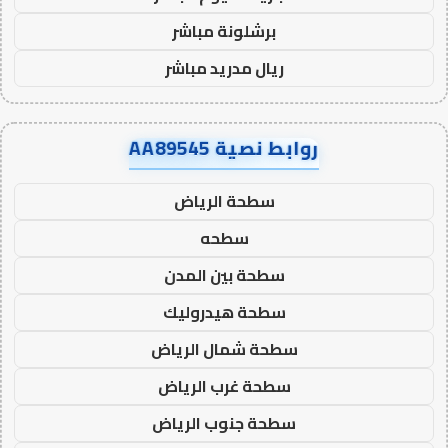
برشلونة مباشر
ريال مدريد مباشر
روابط نصية AA89545
سطحة الرياض
سطحه
سطحة بين المدن
سطحة هيدروليك
سطحة شمال الرياض
سطحة غرب الرياض
سطحة جنوب الرياض