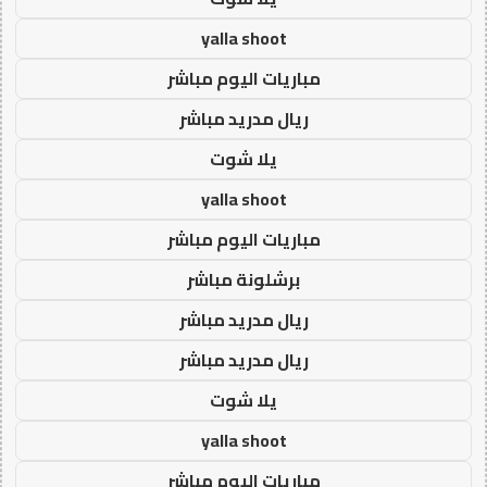
yalla shoot
مباريات اليوم مباشر
ريال مدريد مباشر
يلا شوت
yalla shoot
مباريات اليوم مباشر
برشلونة مباشر
ريال مدريد مباشر
ريال مدريد مباشر
يلا شوت
yalla shoot
مباريات اليوم مباشر