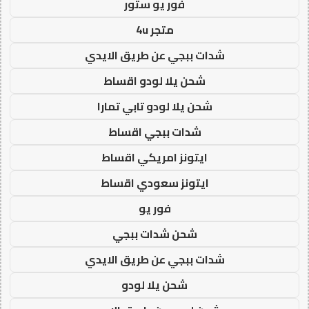
فور يو ستور
متجر 4u
شدات ببجي عن طريق الايدي
شحن يلا لودو اقساط
شحن يلا لودو تابي تمارا
شدات ببجي اقساط
ايتونز امريكي اقساط
ايتونز سعودي اقساط
فور يو
شحن شدات ببجي
شدات ببجي عن طريق الايدي
شحن يلا لودو