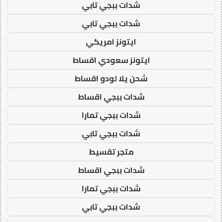
شدات ببجي تابي
شدات ببجي تابي
ايتونز امريكي
ايتونز سعودي اقساط
شحن يلا لودو اقساط
شدات ببجي اقساط
شدات ببجي تمارا
شدات ببجي تابي
متجر تقسيط
شدات ببجي اقساط
شدات ببجي تمارا
شدات ببجي تابي