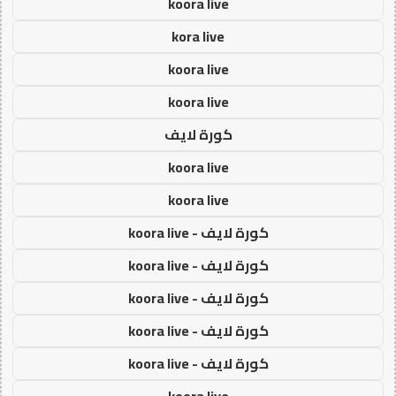
koora live
kora live
koora live
koora live
كورة لايف
koora live
koora live
كورة لايف - koora live
كورة لايف - koora live
كورة لايف - koora live
كورة لايف - koora live
كورة لايف - koora live