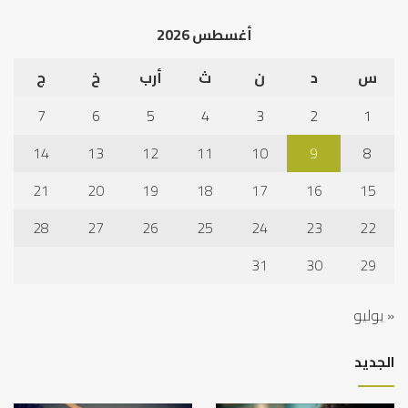
أغسطس 2026
س
د
ن
ث
أرب
خ
ج
7
6
5
4
3
2
1
14
13
12
11
10
9
8
21
20
19
18
17
16
15
28
27
26
25
24
23
22
31
30
29
« يوليو
الجديد