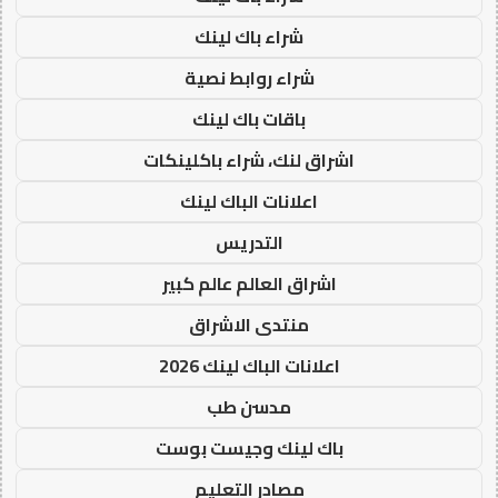
شراء باك لينك
شراء روابط نصية
باقات باك لينك
اشراق لنك، شراء باكلينكات
اعلانات الباك لينك
التدريس
اشراق العالم عالم كبير
منتدى الاشراق
اعلانات الباك لينك 2026
مدسن طب
باك لينك وجيست بوست
مصادر التعليم