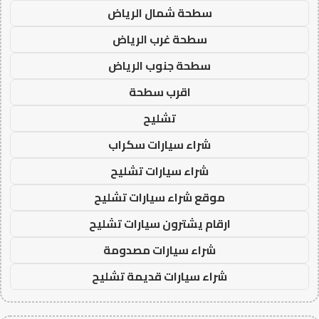
سطحة شمال الرياض
سطحة غرب الرياض
سطحة جنوب الرياض
اقرب سطحة
تشليح
شراء سيارات سكراب
شراء سيارات تشليح
موقع شراء سيارات تشليح
ارقام يشترون سيارات تشليح
شراء سيارات مصدومة
شراء سيارات قديمة تشليح