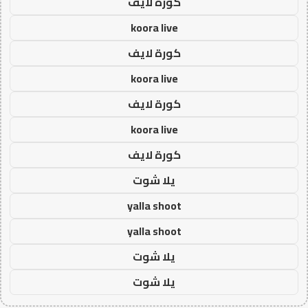
كورة لايف
koora live
كورة لايف
koora live
كورة لايف
koora live
كورة لايف
يلا شوت
yalla shoot
yalla shoot
يلا شوت
يلا شوت