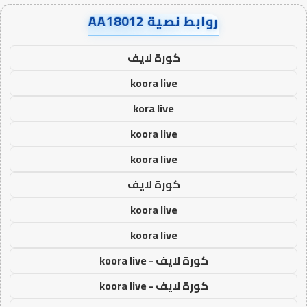
روابط نصية AA18012
كورة لايف
koora live
kora live
koora live
koora live
كورة لايف
koora live
koora live
كورة لايف - koora live
كورة لايف - koora live