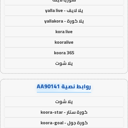
يلا لايف - yalla live
يلا كورة - yallakora
kora live
kooralive
koora 365
يلا شوت
روابط نصية AA90141
يلا شوت
كورة ستار - koora-star
كورة جول - koora-goal