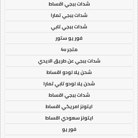
شدات ببجي اقساط
شدات ببجي تمارا
شدات ببجي تابي
فور يو ستور
متجر 4u
شدات ببجي عن طريق الايدي
شحن يلا لودو اقساط
شحن يلا لودو تابي تمارا
شدات ببجي اقساط
ايتونز امريكي اقساط
ايتونز سعودي اقساط
فور يو