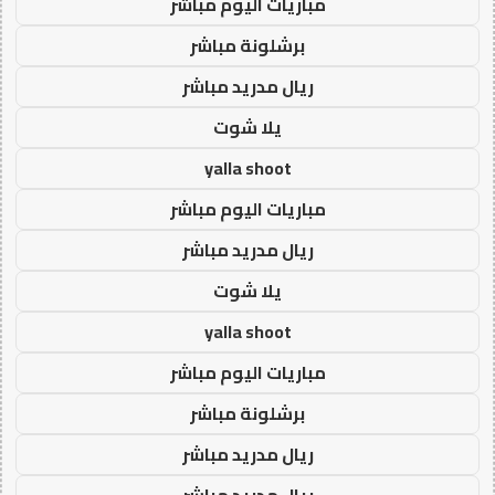
مباريات اليوم مباشر
برشلونة مباشر
ريال مدريد مباشر
يلا شوت
yalla shoot
مباريات اليوم مباشر
ريال مدريد مباشر
يلا شوت
yalla shoot
مباريات اليوم مباشر
برشلونة مباشر
ريال مدريد مباشر
ريال مدريد مباشر