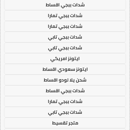
شدات ببجي اقساط
شدات ببجي تمارا
شدات ببجي تمارا
شدات ببجي تابي
شدات ببجي تابي
ايتونز امريكي
ايتونز سعودي اقساط
شحن يلا لودو اقساط
شدات ببجي اقساط
شدات ببجي تمارا
شدات ببجي تابي
متجر تقسيط