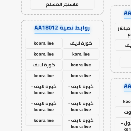
ماسنجر المسلم
روابط نصية AA18012
مباشر
م
كورة لايف
koora live
يف
koora live
kora live
koora live
كورة لايف
koora live
koora live
كورة لايف -
كورة لايف -
koora live
koora live
koo
كورة لايف -
كورة لايف -
koora live
koora live
وت
كورة لايف -
koora live
ول -
koora live
kor