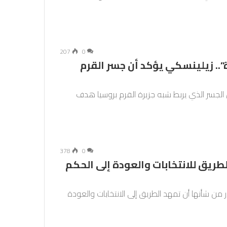
207
0
”.. زيلينسكي يؤكد أن جسر القرم
 الجسر الذي يربط شبه جزيرة القرم بروسيا هدف
378
0
طريق للانتخابات والعودة إلى الحكم
ن شأنها أن تمهد الطريق إلى الانتخابات والعودة