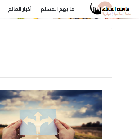
ما يهم المسلم
أخبار العالم