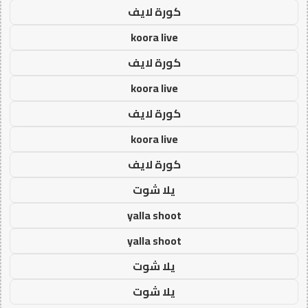
كورة لايف
koora live
كورة لايف
koora live
كورة لايف
koora live
كورة لايف
يلا شوت
yalla shoot
yalla shoot
يلا شوت
يلا شوت