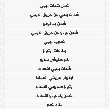
شحن شدات ببجي
شدات ببجي عن طريق الايدي
شحن يلا لودو
شحن لودو عن طريق الايدي
شعبية ببجي
بطاقات ايتونز
بلايستيشن ستور
شدات ببجي اقساط
ايتونز امريكي اقساط
ايتونز سعودي اقساط
شحن يلا لودو اقساط
حناء شعر