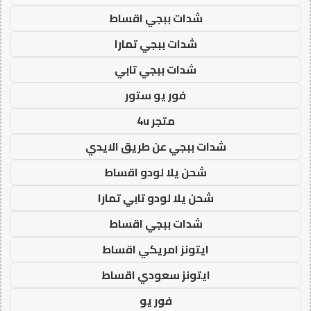
شدات ببجي اقساط
شدات ببجي تمارا
شدات ببجي تابي
فور يو ستور
متجر 4u
شدات ببجي عن طريق الايدي
شحن يلا لودو اقساط
شحن يلا لودو تابي تمارا
شدات ببجي اقساط
ايتونز امريكي اقساط
ايتونز سعودي اقساط
فور يو