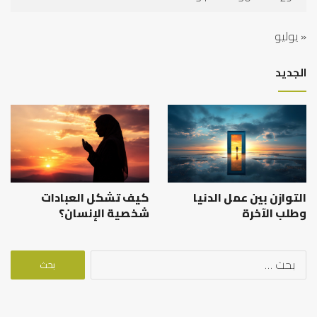
« يوليو
الجديد
التوازن بين عمل الدنيا
كيف تشكل العبادات
وطلب الآخرة
شخصية الإنسان؟
البحث
عن: