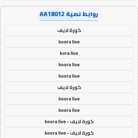
روابط نصية AA18012
كورة لايف
koora live
kora live
koora live
koora live
كورة لايف
koora live
koora live
كورة لايف - koora live
كورة لايف - koora live