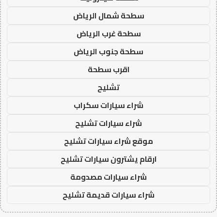
سطحة شمال الرياض
سطحة غرب الرياض
سطحة جنوب الرياض
اقرب سطحة
تشليح
شراء سيارات سكراب
شراء سيارات تشليح
موقع شراء سيارات تشليح
ارقام يشترون سيارات تشليح
شراء سيارات مصدومة
شراء سيارات قديمة تشليح