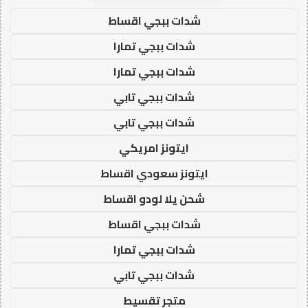
شدات ببجي اقساط
شدات ببجي تمارا
شدات ببجي تمارا
شدات ببجي تابي
شدات ببجي تابي
ايتونز امريكي
ايتونز سعودي اقساط
شحن يلا لودو اقساط
شدات ببجي اقساط
شدات ببجي تمارا
شدات ببجي تابي
متجر تقسيط