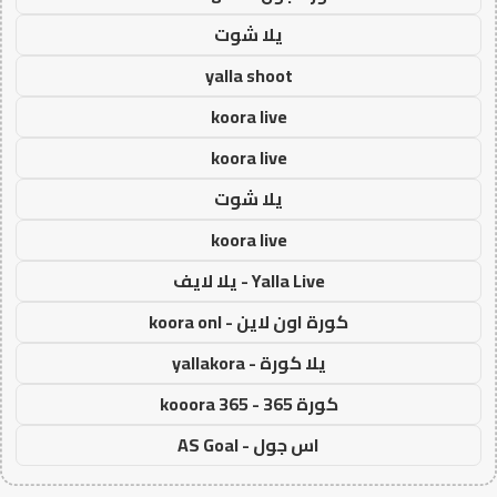
يلا شوت
yalla shoot
koora live
koora live
يلا شوت
koora live
Yalla Live - يلا لايف
كورة اون لاين - koora onl
يلا كورة - yallakora
كورة 365 - kooora 365
اس جول - AS Goal