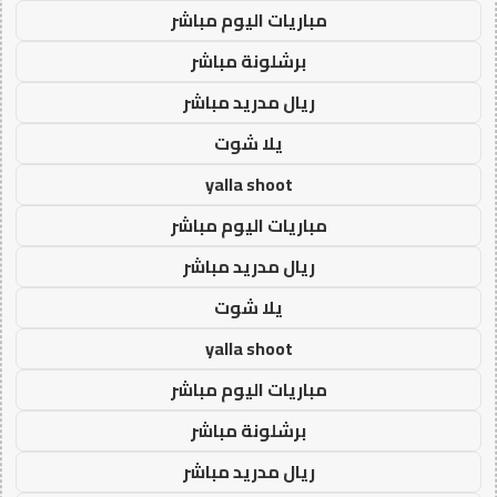
مباريات اليوم مباشر
برشلونة مباشر
ريال مدريد مباشر
يلا شوت
yalla shoot
مباريات اليوم مباشر
ريال مدريد مباشر
يلا شوت
yalla shoot
مباريات اليوم مباشر
برشلونة مباشر
ريال مدريد مباشر