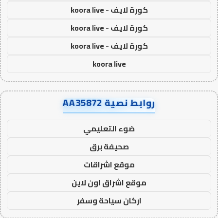
كورة لايف - koora live
كورة لايف - koora live
كورة لايف - koora live
koora live
روابط نصية AA35872
ضوء التعليمي
صحيفة برق
موقع اشراقات
موقع اشراق اون لاين
اركان سياحة وسفر