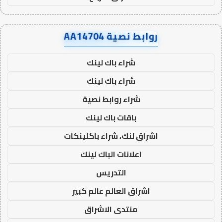
روابط نصية AA14704
شراء باك لينك
شراء باك لينك
شراء روابط نصية
باقات باك لينك
اشراق لنك، شراء باكلينكات
اعلانات الباك لينك
التدريس
اشراق العالم عالم كبير
منتدى الاشراق