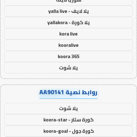
يلا لايف - yalla live
يلا كورة - yallakora
kora live
kooralive
koora 365
يلا شوت
روابط نصية AA90141
يلا شوت
كورة ستار - koora-star
كورة جول - koora-goal