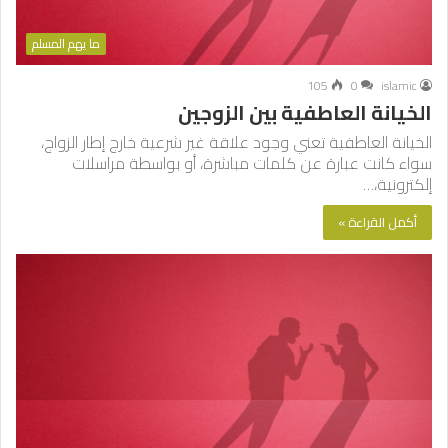
ما يهم المسلم
105
0
islamic
الخيانة العاطفية بين الزوجين
الخيانة العاطفية تعني وجود علاقة غير شرعية خارج إطار الزواج،
سواء كانت عبارة عن كلمات مباشرة، أو بواسطة مراسلات
إلكترونية،…
أكمل القراءة »