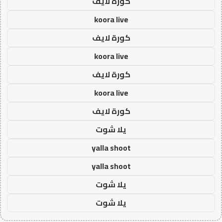
كورة لايف
koora live
كورة لايف
koora live
كورة لايف
koora live
كورة لايف
يلا شوت
yalla shoot
yalla shoot
يلا شوت
يلا شوت