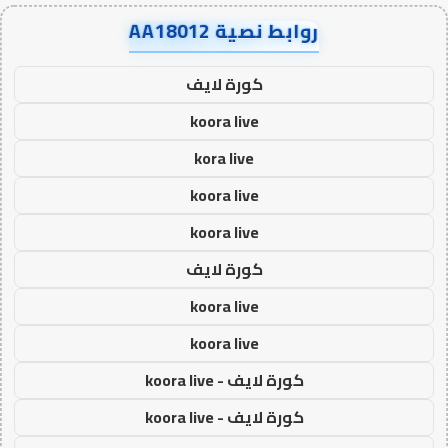
روابط نصية AA18012
كورة لايف
koora live
kora live
koora live
koora live
كورة لايف
koora live
koora live
كورة لايف - koora live
كورة لايف - koora live