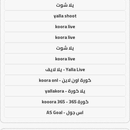
يلا شوت
yalla shoot
koora live
koora live
يلا شوت
koora live
Yalla Live - يلا لايف
كورة اون لاين - koora onl
يلا كورة - yallakora
كورة 365 - kooora 365
اس جول - AS Goal