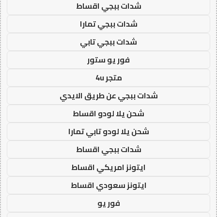
شدات ببجي اقساط
شدات ببجي تمارا
شدات ببجي تابي
فور يو ستور
متجر 4u
شدات ببجي عن طريق الايدي
شحن يلا لودو اقساط
شحن يلا لودو تابي تمارا
شدات ببجي اقساط
ايتونز امريكي اقساط
ايتونز سعودي اقساط
فور يو