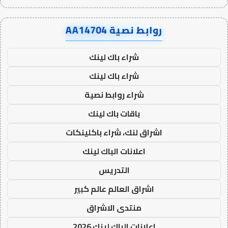
روابط نصية AA14704
شراء باك لينك
شراء باك لينك
شراء روابط نصية
باقات باك لينك
اشراق لنك، شراء باكلينكات
اعلانات الباك لينك
التدريس
اشراق العالم عالم كبير
منتدى الاشراق
اعلانات الباك لينك 2026