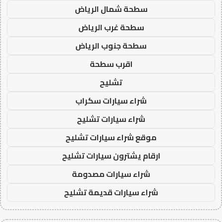
سطحة شمال الرياض
سطحة غرب الرياض
سطحة جنوب الرياض
اقرب سطحة
تشليح
شراء سيارات سكراب
شراء سيارات تشليح
موقع شراء سيارات تشليح
ارقام يشترون سيارات تشليح
شراء سيارات مصدومة
شراء سيارات قديمة تشليح