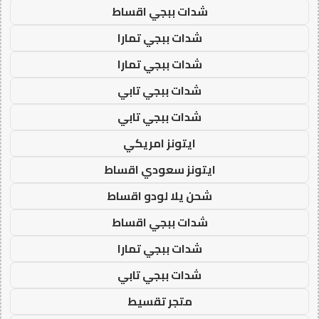
شدات ببجي اقساط
شدات ببجي تمارا
شدات ببجي تمارا
شدات ببجي تابي
شدات ببجي تابي
ايتونز امريكي
ايتونز سعودي اقساط
شحن يلا لودو اقساط
شدات ببجي اقساط
شدات ببجي تمارا
شدات ببجي تابي
متجر تقسيط