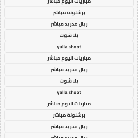
مباريات اليوم مباشر
برشلونة مباشر
ريال مدريد مباشر
يلا شوت
yalla shoot
مباريات اليوم مباشر
ريال مدريد مباشر
يلا شوت
yalla shoot
مباريات اليوم مباشر
برشلونة مباشر
ريال مدريد مباشر
ريال مدريد مباشر