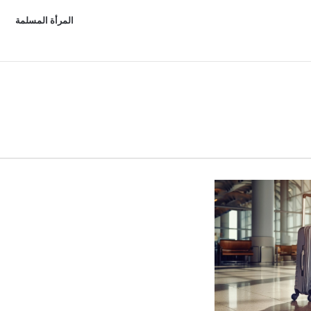
المرأة المسلمة