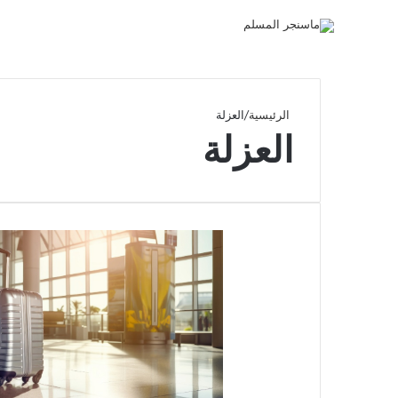
الرئيسية
/
العزلة
العزلة