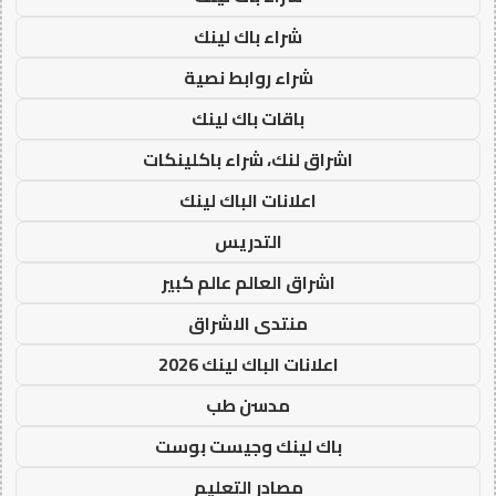
شراء باك لينك
شراء روابط نصية
باقات باك لينك
اشراق لنك، شراء باكلينكات
اعلانات الباك لينك
التدريس
اشراق العالم عالم كبير
منتدى الاشراق
اعلانات الباك لينك 2026
مدسن طب
باك لينك وجيست بوست
مصادر التعليم