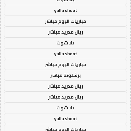
yalla shoot
مباريات اليوم مباشر
ريال مدريد مباشر
يلا شوت
yalla shoot
مباريات اليوم مباشر
برشلونة مباشر
ريال مدريد مباشر
ريال مدريد مباشر
يلا شوت
yalla shoot
مباريات اليوم مباشر