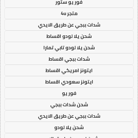
فور يو ستور
متجر 4u
شدات ببجي عن طريق الايدي
شحن يلا لودو اقساط
شحن يلا لودو تابي تمارا
شدات ببجي اقساط
ايتونز امريكي اقساط
ايتونز سعودي اقساط
فور يو
شحن شدات ببجي
شدات ببجي عن طريق الايدي
شحن يلا لودو