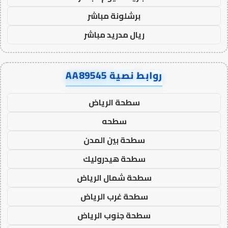
برشلونة مباشر
ريال مدريد مباشر
روابط نصية AA89545
سطحة الرياض
سطحه
سطحة بين المدن
سطحة هيدروليك
سطحة شمال الرياض
سطحة غرب الرياض
سطحة جنوب الرياض