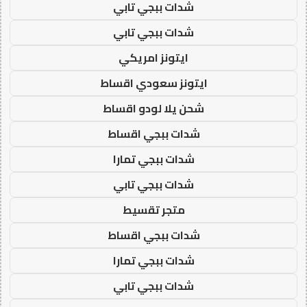
شدات ببجي تابي
شدات ببجي تابي
ايتونز امريكي
ايتونز سعودي اقساط
شحن يلا لودو اقساط
شدات ببجي اقساط
شدات ببجي تمارا
شدات ببجي تابي
متجر تقسيط
شدات ببجي اقساط
شدات ببجي تمارا
شدات ببجي تابي