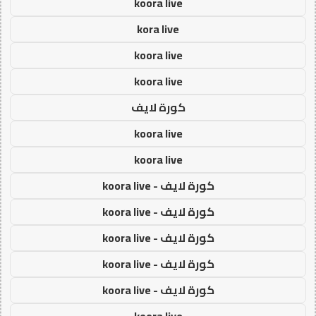
koora live
kora live
koora live
koora live
كورة لايف
koora live
koora live
كورة لايف - koora live
كورة لايف - koora live
كورة لايف - koora live
كورة لايف - koora live
كورة لايف - koora live