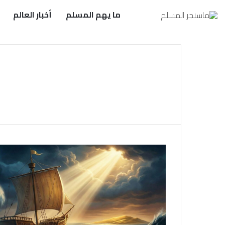
ما يهم المسلم
أخبار العالم