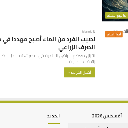
ما يهم المسلم
islamic
أخبار العالم
نصيب الفرد من الماء أصبح مهددا في م
الصرف الزراعي
لاتزال معظم الأراضي الزراعية في مصر تعتمد على نظام
زائدة عن حاجة…
أكمل القراءة »
أغسطس 2026
الجديد