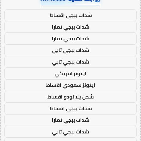
شدات ببجي اقساط
شدات ببجي تمارا
شدات ببجي تمارا
شدات ببجي تابي
شدات ببجي تابي
ايتونز امريكي
ايتونز سعودي اقساط
شحن يلا لودو اقساط
شدات ببجي اقساط
شدات ببجي تمارا
شدات ببجي تابي