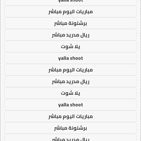
مباريات اليوم مباشر
برشلونة مباشر
ريال مدريد مباشر
يلا شوت
yalla shoot
مباريات اليوم مباشر
ريال مدريد مباشر
يلا شوت
yalla shoot
مباريات اليوم مباشر
برشلونة مباشر
ريال مدريد مباشر