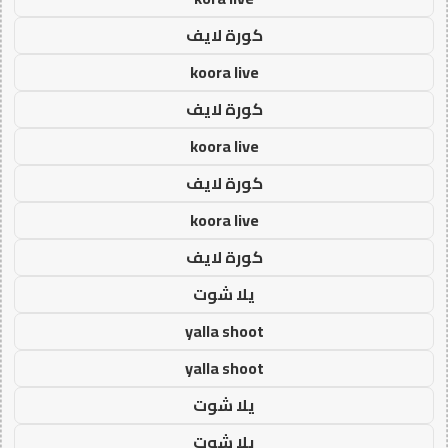
كورة لايف
koora live
كورة لايف
koora live
كورة لايف
koora live
كورة لايف
يلا شوت
yalla shoot
yalla shoot
يلا شوت
يلا شوت