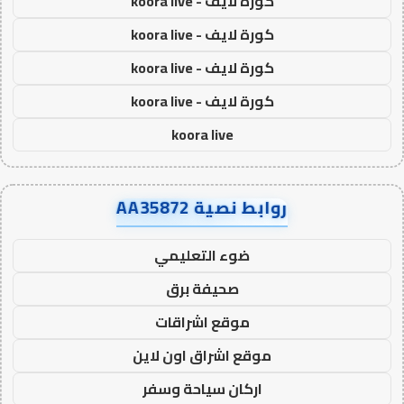
كورة لايف - koora live
كورة لايف - koora live
كورة لايف - koora live
كورة لايف - koora live
koora live
روابط نصية AA35872
ضوء التعليمي
صحيفة برق
موقع اشراقات
موقع اشراق اون لاين
اركان سياحة وسفر