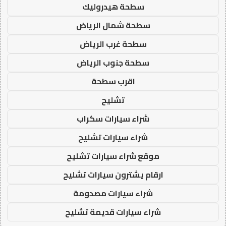
سطحة هيدروليك
سطحة شمال الرياض
سطحة غرب الرياض
سطحة جنوب الرياض
اقرب سطحة
تشليح
شراء سيارات سكراب
شراء سيارات تشليح
موقع شراء سيارات تشليح
ارقام يشترون سيارات تشليح
شراء سيارات مصدومة
شراء سيارات قديمة تشليح