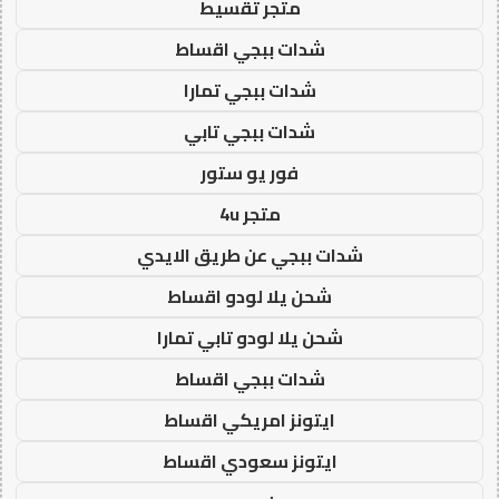
متجر تقسيط
شدات ببجي اقساط
شدات ببجي تمارا
شدات ببجي تابي
فور يو ستور
متجر 4u
شدات ببجي عن طريق الايدي
شحن يلا لودو اقساط
شحن يلا لودو تابي تمارا
شدات ببجي اقساط
ايتونز امريكي اقساط
ايتونز سعودي اقساط