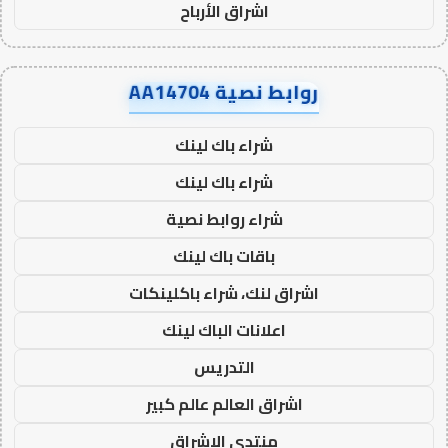
اشراق الأرباح
روابط نصية AA14704
شراء باك لينك
شراء باك لينك
شراء روابط نصية
باقات باك لينك
اشراق لنك، شراء باكلينكات
اعلانات الباك لينك
التدريس
اشراق العالم عالم كبير
منتدى الاشراق