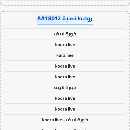
روابط نصية AA18012
كورة لايف
koora live
kora live
koora live
koora live
كورة لايف
koora live
koora live
كورة لايف - koora live