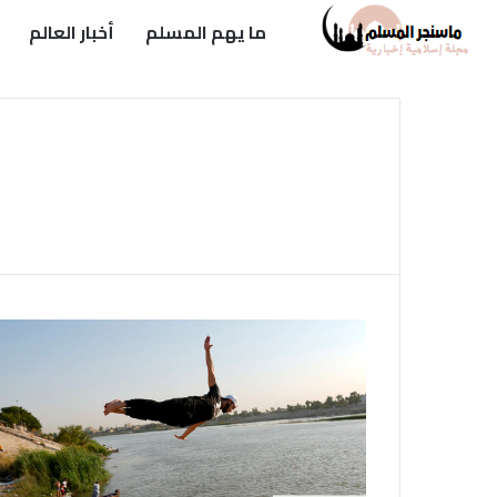
ما يهم المسلم
أخبار العالم