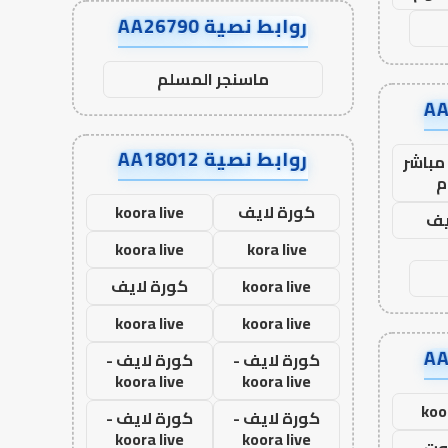
روابط نصية AA26790
ماسنجر المسلم
روابط نصية AA18012
مباشر
م
كورة لايف
koora live
يف
koora live
kora live
koora live
كورة لايف
koora live
koora live
كورة لايف -
كورة لايف -
koora live
koora live
koo
كورة لايف -
كورة لايف -
koora live
koora live
وت