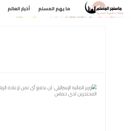
ما يهم المسلم
أخبار العالم