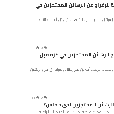
ة للإفراج عن الرهائن المحتجزين في
إسرائيل جاكوب لو، اجتمعت في تل أبيب عائلات
163
0
ح الرهائن المحتجزين في غزة قبل
ساء الأربعاء أنه لن يتم إطلاق سراح أي من الرهائن
158
0
الرهائن المحتجزين لدى حماس؟
ي شمال قطاع غزة فيما تستمر المباحثات الرامية