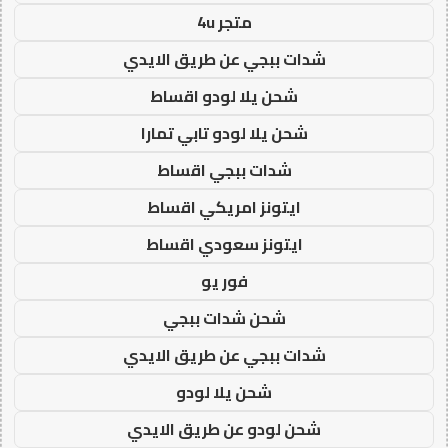
متجر 4u
شدات ببجي عن طريق الايدي
شحن يلا لودو اقساط
شحن يلا لودو تابي تمارا
شدات ببجي اقساط
ايتونز امريكي اقساط
ايتونز سعودي اقساط
فور يو
شحن شدات ببجي
شدات ببجي عن طريق الايدي
شحن يلا لودو
شحن لودو عن طريق الايدي