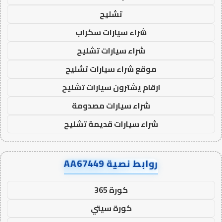
تشليح
شراء سيارات سكراب
شراء سيارات تشليح
موقع شراء سيارات تشليح
ارقام يشترون سيارات تشليح
شراء سيارات مصدومة
شراء سيارات قديمة تشليح
روابط نصية AA67449
كورة 365
كورة سيتي