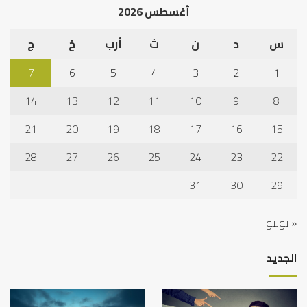
أغسطس 2026
س
د
ن
ث
أرب
خ
ج
7
6
5
4
3
2
1
14
13
12
11
10
9
8
21
20
19
18
17
16
15
28
27
26
25
24
23
22
31
30
29
« يوليو
الجديد