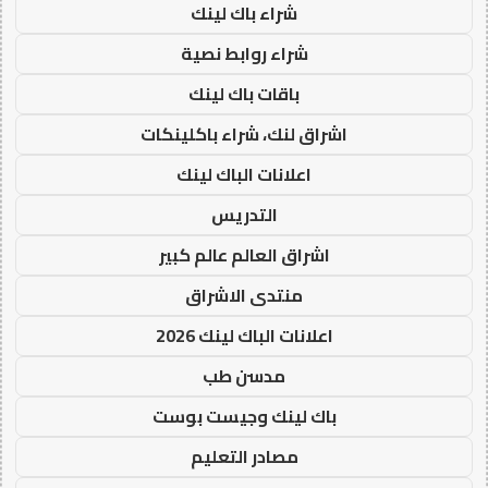
شراء باك لينك
شراء روابط نصية
باقات باك لينك
اشراق لنك، شراء باكلينكات
اعلانات الباك لينك
التدريس
اشراق العالم عالم كبير
منتدى الاشراق
اعلانات الباك لينك 2026
مدسن طب
باك لينك وجيست بوست
مصادر التعليم