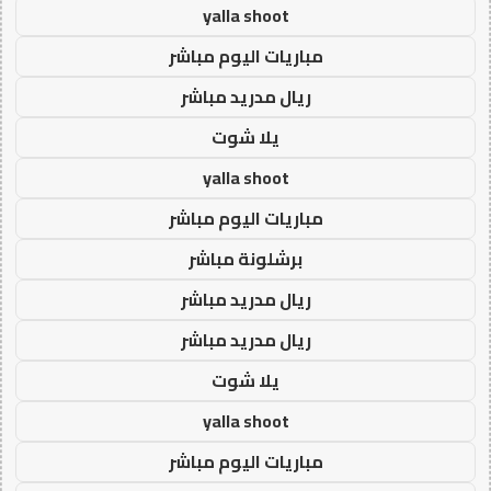
yalla shoot
مباريات اليوم مباشر
ريال مدريد مباشر
يلا شوت
yalla shoot
مباريات اليوم مباشر
برشلونة مباشر
ريال مدريد مباشر
ريال مدريد مباشر
يلا شوت
yalla shoot
مباريات اليوم مباشر