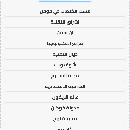
مسك الكلمات في قوقل
اشراق التقنية
ان سفن
مرابع التكنولوجيا
خيال التقنية
شوف ويب
مجلة الاسهم
الشرقية الاقتصادية
عالم الايفون
مدونة كوكان
صحيفة نهج
كار نيوز