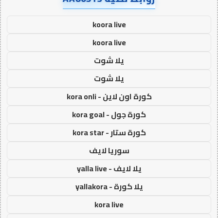
koora live
koora live
يلا شوت
يلا شوت
كورة اون لاين - kora onli
كورة جول - kora goal
كورة ستار - kora star
سوريا لايف
يلا لايف - yalla live
يلا كورة - yallakora
kora live