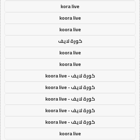
kora live
koora live
koora live
كورة لايف
koora live
koora live
كورة لايف - koora live
كورة لايف - koora live
كورة لايف - koora live
كورة لايف - koora live
كورة لايف - koora live
koora live