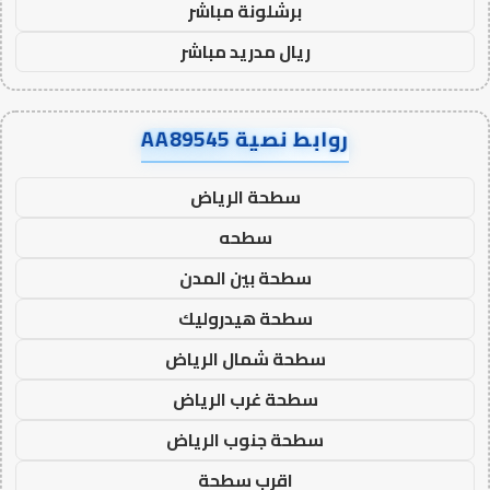
برشلونة مباشر
ريال مدريد مباشر
روابط نصية AA89545
سطحة الرياض
سطحه
سطحة بين المدن
سطحة هيدروليك
سطحة شمال الرياض
سطحة غرب الرياض
سطحة جنوب الرياض
اقرب سطحة