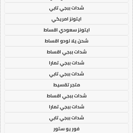
شدات ببجي تابي
ايتونز امريكي
ايتونز سعودي اقساط
شحن يلا لودو اقساط
شدات ببجي اقساط
شدات ببجي تمارا
شدات ببجي تابي
متجر تقسيط
شدات ببجي اقساط
شدات ببجي تمارا
شدات ببجي تابي
فور يو ستور