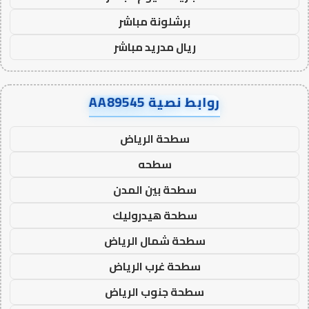
برشلونة مباشر
ريال مدريد مباشر
روابط نصية AA89545
سطحة الرياض
سطحه
سطحة بين المدن
سطحة هيدروليك
سطحة شمال الرياض
سطحة غرب الرياض
سطحة جنوب الرياض