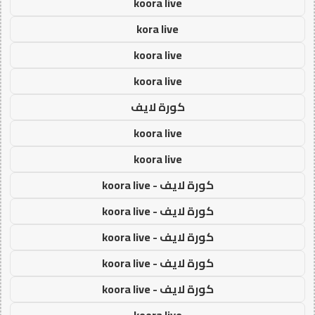
koora live
kora live
koora live
koora live
كورة لايف
koora live
koora live
كورة لايف - koora live
كورة لايف - koora live
كورة لايف - koora live
كورة لايف - koora live
كورة لايف - koora live