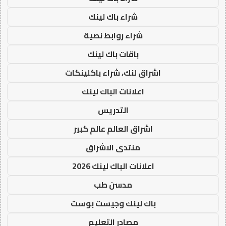
شراء باك لينك
شراء روابط نصية
باقات باك لينك
اشراق لنك، شراء باكلينكات
اعلانات الباك لينك
التدريس
اشراق العالم عالم كبير
منتدى الاشراق
اعلانات الباك لينك 2026
مدسن طب
باك لينك وجيست بوست
مصادر التعليم