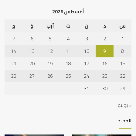
أغسطس 2026
س
د
ن
ث
أرب
خ
ج
7
6
5
4
3
2
1
14
13
12
11
10
9
8
21
20
19
18
17
16
15
28
27
26
25
24
23
22
31
30
29
« يوليو
الجديد