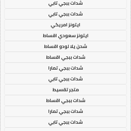
شدات ببجي تابي
شدات ببجي تابي
ايتونز امريكي
ايتونز سعودي اقساط
شحن يلا لودو اقساط
شدات ببجي اقساط
شدات ببجي تمارا
شدات ببجي تابي
متجر تقسيط
شدات ببجي اقساط
شدات ببجي تمارا
شدات ببجي تابي