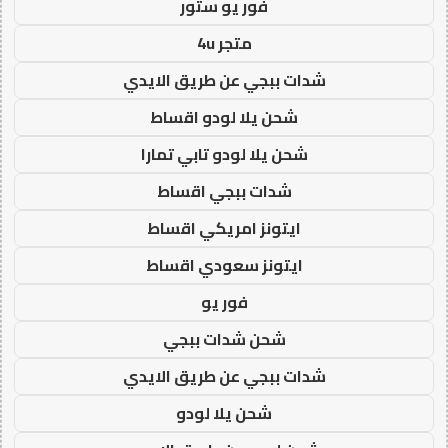
فور يو ستور
متجر 4u
شدات ببجي عن طريق الايدي
شحن يلا لودو اقساط
شحن يلا لودو تابي تمارا
شدات ببجي اقساط
ايتونز امريكي اقساط
ايتونز سعودي اقساط
فور يو
شحن شدات ببجي
شدات ببجي عن طريق الايدي
شحن يلا لودو