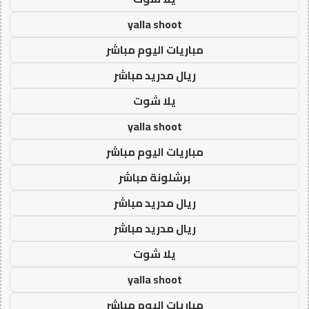
yalla shoot
مباريات اليوم مباشر
ريال مدريد مباشر
يلا شوت
yalla shoot
مباريات اليوم مباشر
برشلونة مباشر
ريال مدريد مباشر
ريال مدريد مباشر
يلا شوت
yalla shoot
مباريات اليوم مباشر