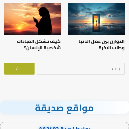
التوازن بين عمل الدنيا
كيف تشكل العبادات
وطلب الآخرة
شخصية الإنسان؟
البحث
عن:
مواقع صديقة