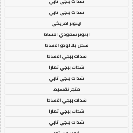
شدات ببجي تابي
شدات ببجي تابي
ايتونز امريكي
ايتونز سعودي اقساط
شحن يلا لودو اقساط
شدات ببجي اقساط
شدات ببجي تمارا
شدات ببجي تابي
متجر تقسيط
شدات ببجي اقساط
شدات ببجي تمارا
شدات ببجي تابي
فور يو ستور