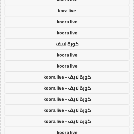
kora live
koora live
koora live
كورة لايف
koora live
koora live
كورة لايف - koora live
كورة لايف - koora live
كورة لايف - koora live
كورة لايف - koora live
كورة لايف - koora live
koora live