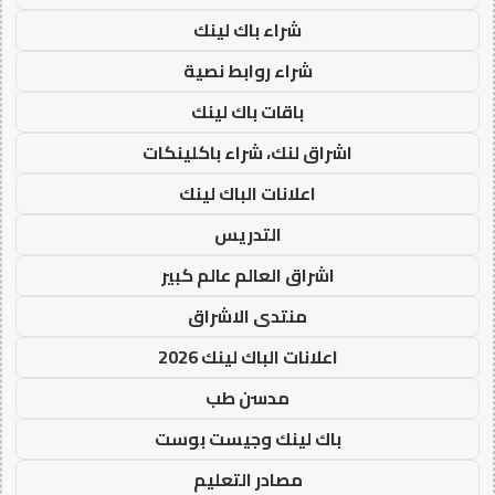
شراء باك لينك
شراء روابط نصية
باقات باك لينك
اشراق لنك، شراء باكلينكات
اعلانات الباك لينك
التدريس
اشراق العالم عالم كبير
منتدى الاشراق
اعلانات الباك لينك 2026
مدسن طب
باك لينك وجيست بوست
مصادر التعليم