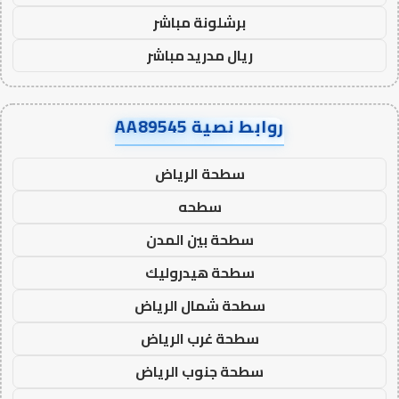
برشلونة مباشر
ريال مدريد مباشر
روابط نصية AA89545
سطحة الرياض
سطحه
سطحة بين المدن
سطحة هيدروليك
سطحة شمال الرياض
سطحة غرب الرياض
سطحة جنوب الرياض