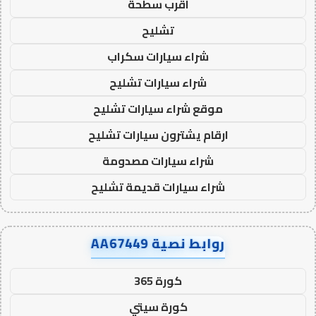
اقرب سطحة
تشليح
شراء سيارات سكراب
شراء سيارات تشليح
موقع شراء سيارات تشليح
ارقام يشترون سيارات تشليح
شراء سيارات مصدومة
شراء سيارات قديمة تشليح
روابط نصية AA67449
كورة 365
كورة سيتي