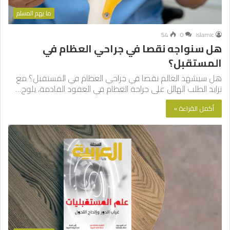
ما يهم المسلم
54
0
islamic
هل سنواجه نقصا في جراحي العظام في
المستقبل؟
هل سيشهد العالم نقصا في جراحي العظام في المستقبل؟ مع
تزايد الطلب الهائل على جراحة العظام في العقود القادمة، يلوح…
أكمل القراءة »