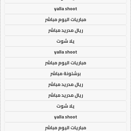
yalla shoot
مباريات اليوم مباشر
ريال مدريد مباشر
يلا شوت
yalla shoot
مباريات اليوم مباشر
برشلونة مباشر
ريال مدريد مباشر
ريال مدريد مباشر
يلا شوت
yalla shoot
مباريات اليوم مباشر