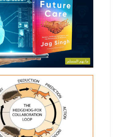
ما يهم المسلم