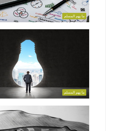
ما يهم المسلم
ما يهم المسلم