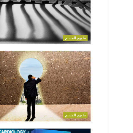
ما يهم المسلم
ما يهم المسلم