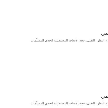
لمي
التطور التقني، تتجه الأبحاث المستقبلية لتحدي المسلّمات
لمي
التطور التقني، تتجه الأبحاث المستقبلية لتحدي المسلّمات