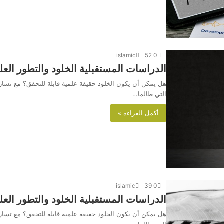
islamic
52
0
الدراسات المستقبلية الخلود والتطور الع
هل يمكن أن يكون الخلود حقيقة علمية قابلة للتحقق؟ مع تسارع 
التي طالما…
أكمل القراءة »
islamic
39
0
الدراسات المستقبلية الخلود والتطور الع
هل يمكن أن يكون الخلود حقيقة علمية قابلة للتحقق؟ مع تسارع 