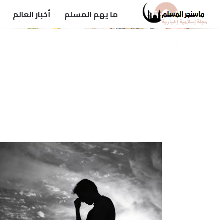
ما يهم المسلم
أخبار العالم