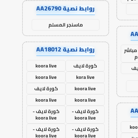
روابط نصية AA26790
ماسنجر المسلم
روابط نصية AA18012
مباشر
م
كورة لايف
koora live
يف
koora live
kora live
koora live
كورة لايف
koora live
koora live
كورة لايف -
كورة لايف -
koora live
koora live
koo
كورة لايف -
كورة لايف -
koora live
koora live