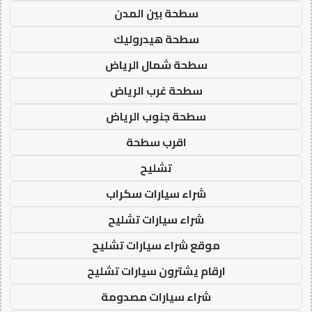
سطحة بين المدن
سطحة هيدروليك
سطحة شمال الرياض
سطحة غرب الرياض
سطحة جنوب الرياض
اقرب سطحة
تشليح
شراء سيارات سكراب
شراء سيارات تشليح
موقع شراء سيارات تشليح
ارقام يشترون سيارات تشليح
شراء سيارات مصدومة