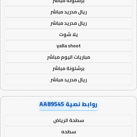
برشلونة مباشر
ريال مدريد مباشر
ريال مدريد مباشر
يلا شوت
yalla shoot
مباريات اليوم مباشر
برشلونة مباشر
ريال مدريد مباشر
روابط نصية AA89545
سطحة الرياض
سطحه