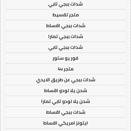
شدات ببجي تابي
متجر تقسيط
شدات ببجي اقساط
شدات ببجي تمارا
شدات ببجي تابي
فور يو ستور
متجر 4u
شدات ببجي عن طريق الايدي
شحن يلا لودو اقساط
شحن يلا لودو تابي تمارا
شدات ببجي اقساط
ايتونز امريكي اقساط