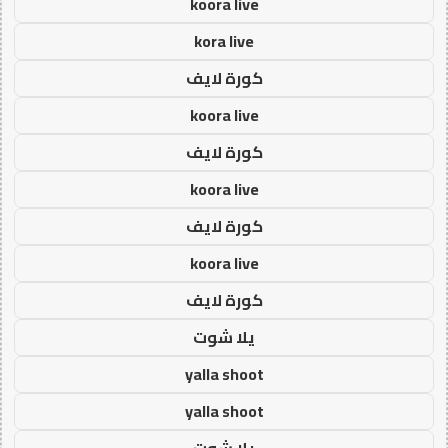
koora live
kora live
كورة لايف
koora live
كورة لايف
koora live
كورة لايف
koora live
كورة لايف
يلا شوت
yalla shoot
yalla shoot
يلا شوت