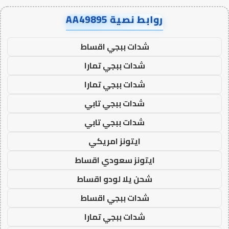
روابط نصية AA49895
شدات ببجي اقساط
شدات ببجي تمارا
شدات ببجي تمارا
شدات ببجي تابي
شدات ببجي تابي
ايتونز امريكي
ايتونز سعودي اقساط
شحن يلا لودو اقساط
شدات ببجي اقساط
شدات ببجي تمارا