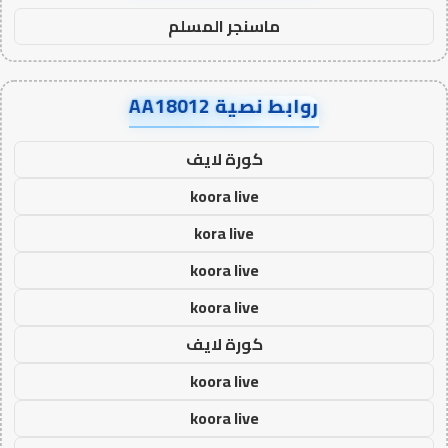
ماسنجر المسلم
روابط نصية AA18012
كورة لايف
koora live
kora live
koora live
koora live
كورة لايف
koora live
koora live