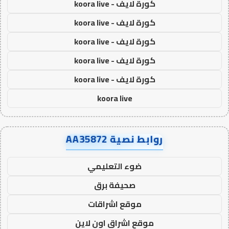
كورة لايف - koora live
كورة لايف - koora live
كورة لايف - koora live
كورة لايف - koora live
كورة لايف - koora live
koora live
روابط نصية AA35872
ضوء التعليمي
صحيفة برق
موقع اشراقات
موقع اشراق اون لاين