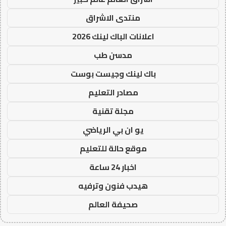
منتدى الاشراق
اعلانات الباك لينك 2026
مدسن طب
باك لينك وجيست بوست
مصادر التعليم
مجلة تقنية
يو ان بي الرياضي
موقع حالة للتعليم
اخبار 24 ساعة
هيدب فنون وترفيه
صحيفة العالم