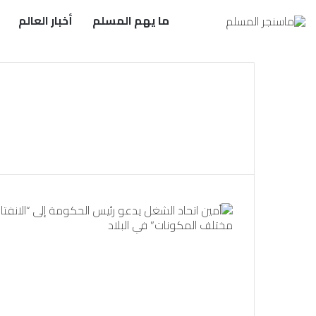
ما يهم المسلم
أخبار العالم