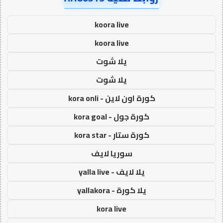
koora live
koora live
يلا شوت
يلا شوت
كورة اون لاين - kora onli
كورة جول - kora goal
كورة ستار - kora star
سوريا لايف
يلا لايف - yalla live
يلا كورة - yallakora
kora live