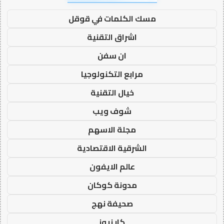
مسك الكلمات في قوقل
اشراق التقنية
ان سفن
مرابع التكنولوجيا
خيال التقنية
شوف ويب
مجلة الاسهم
الشرقية الاقتصادية
عالم الايفون
مدونة كوكان
صحيفة نهج
كار نيوز