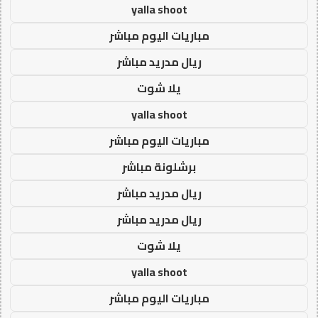
yalla shoot
مباريات اليوم مباشر
ريال مدريد مباشر
يلا شوت
yalla shoot
مباريات اليوم مباشر
برشلونة مباشر
ريال مدريد مباشر
ريال مدريد مباشر
يلا شوت
yalla shoot
مباريات اليوم مباشر