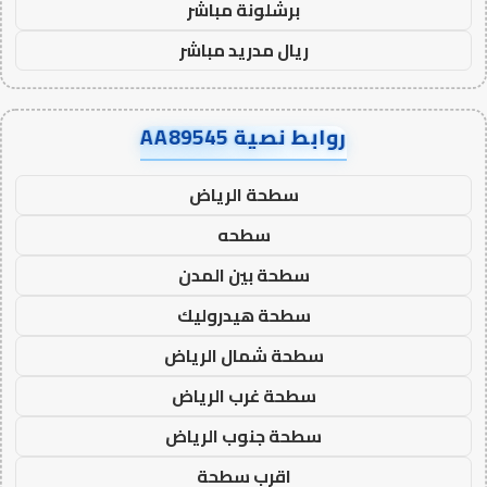
برشلونة مباشر
ريال مدريد مباشر
روابط نصية AA89545
سطحة الرياض
سطحه
سطحة بين المدن
سطحة هيدروليك
سطحة شمال الرياض
سطحة غرب الرياض
سطحة جنوب الرياض
اقرب سطحة