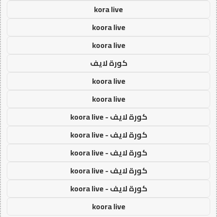
kora live
koora live
koora live
كورة لايف
koora live
koora live
كورة لايف - koora live
كورة لايف - koora live
كورة لايف - koora live
كورة لايف - koora live
كورة لايف - koora live
koora live