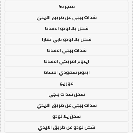
متجر 4u
شدات ببجي عن طريق الايدي
شحن يلا لودو اقساط
شحن يلا لودو تابي تمارا
شدات ببجي اقساط
ايتونز امريكي اقساط
ايتونز سعودي اقساط
فور يو
شحن شدات ببجي
شدات ببجي عن طريق الايدي
شحن يلا لودو
شحن لودو عن طريق الايدي