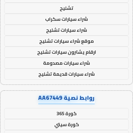
تشليح
شراء سيارات سكراب
شراء سيارات تشليح
موقع شراء سيارات تشليح
ارقام يشترون سيارات تشليح
شراء سيارات مصدومة
شراء سيارات قديمة تشليح
روابط نصية AA67449
كورة 365
كورة سيتي