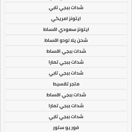
شدات ببجي تابي
ايتونز امريكي
ايتونز سعودي اقساط
شحن يلا لودو اقساط
شدات ببجي اقساط
شدات ببجي تمارا
شدات ببجي تابي
متجر تقسيط
شدات ببجي اقساط
شدات ببجي تمارا
شدات ببجي تابي
فور يو ستور