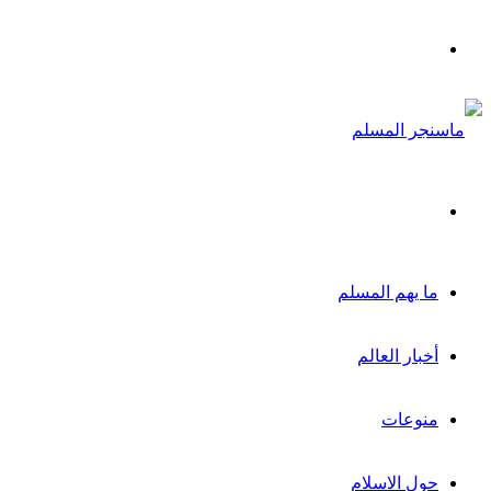
القائمة
بحث
عن
ما يهم المسلم
أخبار العالم
منوعات
حول الاسلام