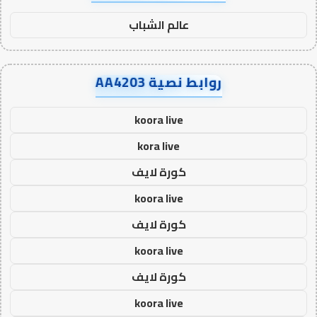
عالم الشباب
روابط نصية AA4203
koora live
kora live
كورة لايف
koora live
كورة لايف
koora live
كورة لايف
koora live