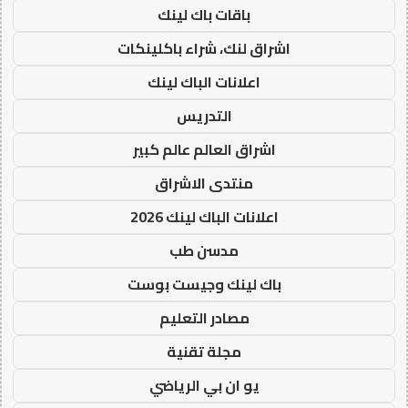
باقات باك لينك
اشراق لنك، شراء باكلينكات
اعلانات الباك لينك
التدريس
اشراق العالم عالم كبير
منتدى الاشراق
اعلانات الباك لينك 2026
مدسن طب
باك لينك وجيست بوست
مصادر التعليم
مجلة تقنية
يو ان بي الرياضي