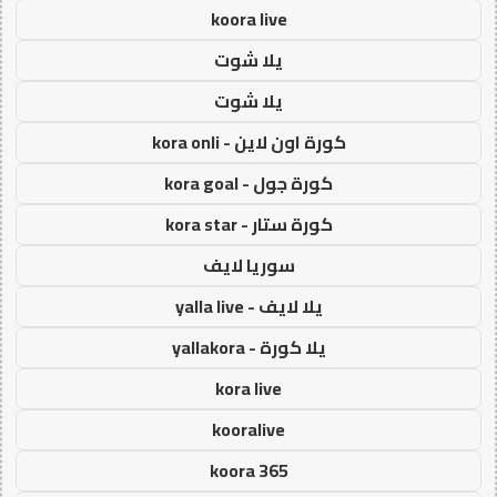
koora live
يلا شوت
يلا شوت
كورة اون لاين - kora onli
كورة جول - kora goal
كورة ستار - kora star
سوريا لايف
يلا لايف - yalla live
يلا كورة - yallakora
kora live
kooralive
koora 365