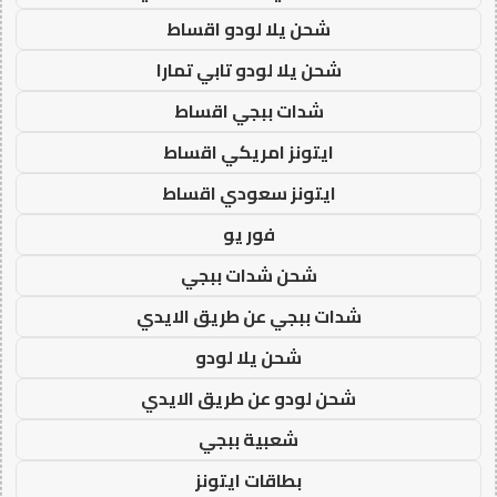
شحن يلا لودو اقساط
شحن يلا لودو تابي تمارا
شدات ببجي اقساط
ايتونز امريكي اقساط
ايتونز سعودي اقساط
فور يو
شحن شدات ببجي
شدات ببجي عن طريق الايدي
شحن يلا لودو
شحن لودو عن طريق الايدي
شعبية ببجي
بطاقات ايتونز