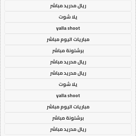
ريال مدريد مباشر
يلا شوت
yalla shoot
مباريات اليوم مباشر
برشلونة مباشر
ريال مدريد مباشر
ريال مدريد مباشر
يلا شوت
yalla shoot
مباريات اليوم مباشر
برشلونة مباشر
ريال مدريد مباشر