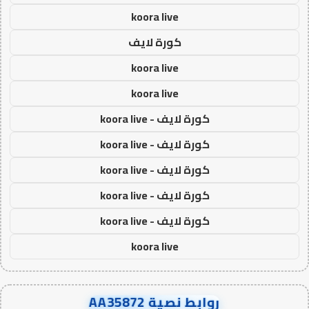
koora live
كورة لايف
koora live
koora live
كورة لايف - koora live
كورة لايف - koora live
كورة لايف - koora live
كورة لايف - koora live
كورة لايف - koora live
koora live
روابط نصية AA35872