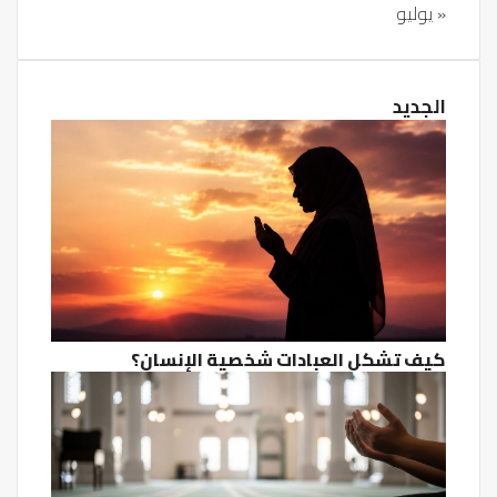
« يوليو
الجديد
كيف تشكل العبادات شخصية الإنسان؟