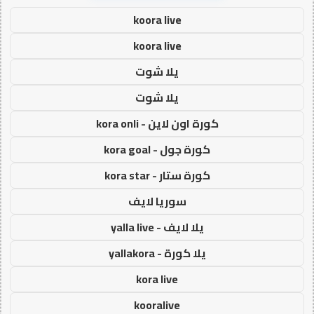
koora live
koora live
يلا شوت
يلا شوت
كورة اون لاين - kora onli
كورة جول - kora goal
كورة ستار - kora star
سوريا لايف
يلا لايف - yalla live
يلا كورة - yallakora
kora live
kooralive