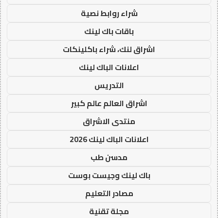
شراء روابط نصية
باقات باك لينك
اشراق لنك، شراء باكلينكات
اعلانات الباك لينك
التدريس
اشراق العالم عالم كبير
منتدى الاشراق
اعلانات الباك لينك 2026
مدسن طب
باك لينك وجيست بوست
مصادر التعليم
مجلة تقنية