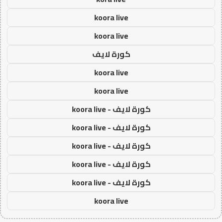
koora live
koora live
كورة لايف
koora live
koora live
كورة لايف - koora live
كورة لايف - koora live
كورة لايف - koora live
كورة لايف - koora live
كورة لايف - koora live
koora live