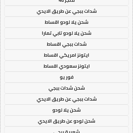
شدات ببجي عن طريق الايدي
شحن يلا لودو اقساط
شحن يلا لودو تابي تمارا
شدات ببجي اقساط
ايتونز امريكي اقساط
ايتونز سعودي اقساط
فور يو
شحن شدات ببجي
شدات ببجي عن طريق الايدي
شحن يلا لودو
شحن لودو عن طريق الايدي
شعبية ببجي