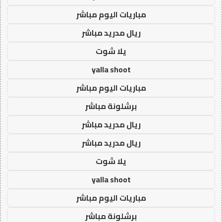
مباريات اليوم مباشر
ريال مدريد مباشر
يلا شوت
yalla shoot
مباريات اليوم مباشر
برشلونة مباشر
ريال مدريد مباشر
ريال مدريد مباشر
يلا شوت
yalla shoot
مباريات اليوم مباشر
برشلونة مباشر