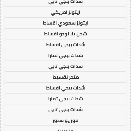
شدات ببجي تابي
ايتونز امريكي
ايتونز سعودي اقساط
شحن يلا لودو اقساط
شدات ببجي اقساط
شدات ببجي تمارا
شدات ببجي تابي
متجر تقسيط
شدات ببجي اقساط
شدات ببجي تمارا
شدات ببجي تابي
فور يو ستور
متجر 4u