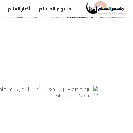
ما يهم المسلم
أخبار العالم