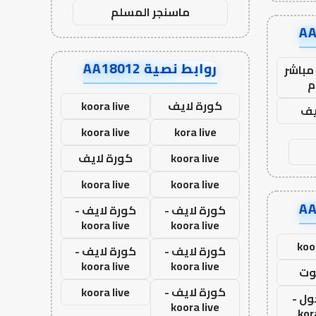
ماسنجر المسلم
روابط نصية AA18012
مباشر
م
كورة لايف
koora live
يف
koora live
kora live
koora live
كورة لايف
koora live
koora live
كورة لايف -
كورة لايف -
koora live
koora live
koo
كورة لايف -
كورة لايف -
koora live
koora live
وت
كورة لايف -
koora live
ول -
koora live
kor