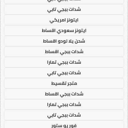
شدات ببجي تابي
ايتونز امريكي
ايتونز سعودي اقساط
شحن يلا لودو اقساط
شدات ببجي اقساط
شدات ببجي تمارا
شدات ببجي تابي
متجر تقسيط
شدات ببجي اقساط
شدات ببجي تمارا
شدات ببجي تابي
فور يو ستور