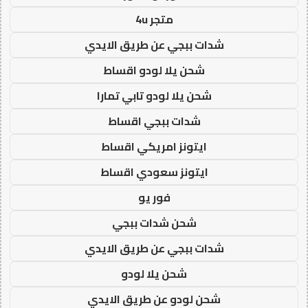
متجر 4u
شدات ببجي عن طريق الايدي
شحن يلا لودو اقساط
شحن يلا لودو تابي تمارا
شدات ببجي اقساط
ايتونز امريكي اقساط
ايتونز سعودي اقساط
فور يو
شحن شدات ببجي
شدات ببجي عن طريق الايدي
شحن يلا لودو
شحن لودو عن طريق الايدي