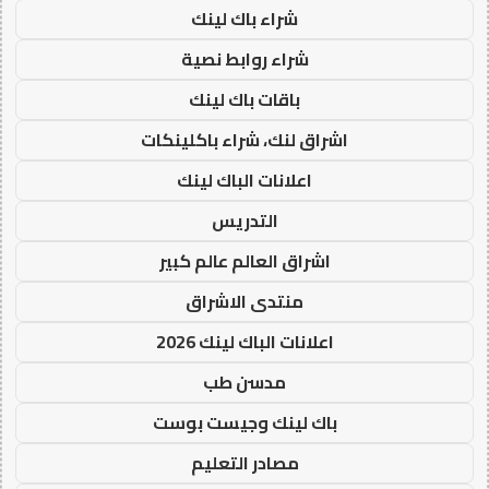
شراء باك لينك
شراء روابط نصية
باقات باك لينك
اشراق لنك، شراء باكلينكات
اعلانات الباك لينك
التدريس
اشراق العالم عالم كبير
منتدى الاشراق
اعلانات الباك لينك 2026
مدسن طب
باك لينك وجيست بوست
مصادر التعليم