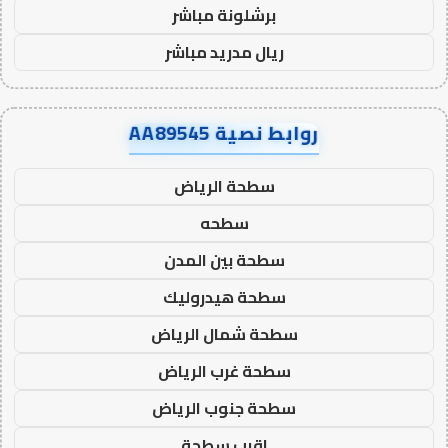
برشلونة مباشر
ريال مدريد مباشر
روابط نصية AA89545
سطحة الرياض
سطحه
سطحة بين المدن
سطحة هيدروليك
سطحة شمال الرياض
سطحة غرب الرياض
سطحة جنوب الرياض
اقرب سطحة