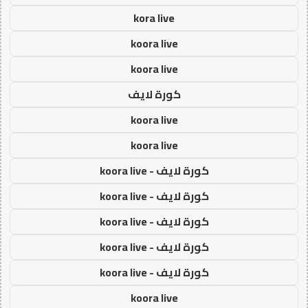
kora live
koora live
koora live
كورة لايف
koora live
koora live
كورة لايف - koora live
كورة لايف - koora live
كورة لايف - koora live
كورة لايف - koora live
كورة لايف - koora live
koora live