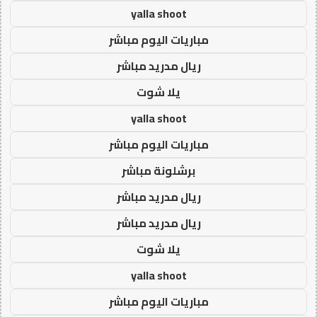
yalla shoot
مباريات اليوم مباشر
ريال مدريد مباشر
يلا شوت
yalla shoot
مباريات اليوم مباشر
برشلونة مباشر
ريال مدريد مباشر
ريال مدريد مباشر
يلا شوت
yalla shoot
مباريات اليوم مباشر