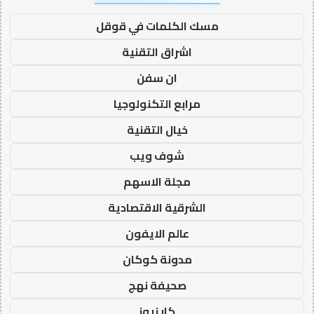
مسك الكلمات في قوقل
اشراق التقنية
ان سفن
مرابع التكنولوجيا
خيال التقنية
شوف ويب
مجلة الاسهم
الشرقية الاقتصادية
عالم الايفون
مدونة كوكان
صحيفة نهج
كار نيوز