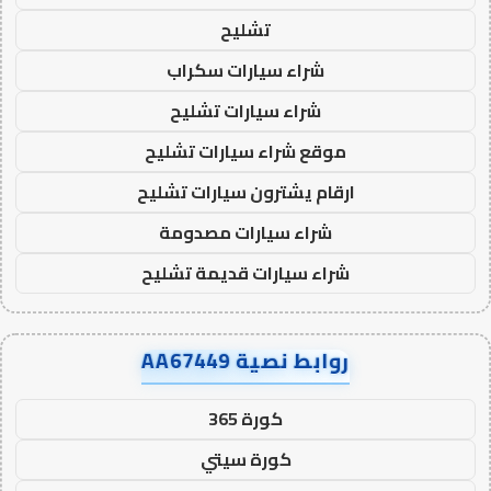
تشليح
شراء سيارات سكراب
شراء سيارات تشليح
موقع شراء سيارات تشليح
ارقام يشترون سيارات تشليح
شراء سيارات مصدومة
شراء سيارات قديمة تشليح
روابط نصية AA67449
كورة 365
كورة سيتي