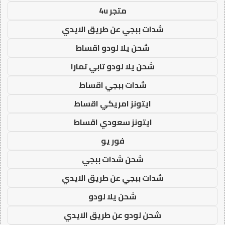
متجر 4u
شدات ببجي عن طريق الايدي
شحن يلا لودو اقساط
شحن يلا لودو تابي تمارا
شدات ببجي اقساط
ايتونز امريكي اقساط
ايتونز سعودي اقساط
فور يو
شحن شدات ببجي
شدات ببجي عن طريق الايدي
شحن يلا لودو
شحن لودو عن طريق الايدي