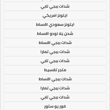
شدات ببجي تابي
ايتونز امريكي
ايتونز سعودي اقساط
شحن يلا لودو اقساط
شدات ببجي اقساط
شدات ببجي تمارا
شدات ببجي تابي
متجر تقسيط
شدات ببجي اقساط
شدات ببجي تمارا
شدات ببجي تابي
فور يو ستور