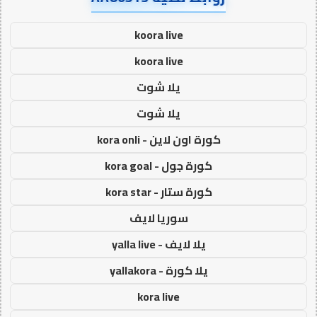
koora live
koora live
يلا شوت
يلا شوت
كورة اون لاين - kora onli
كورة جول - kora goal
كورة ستار - kora star
سوريا لايف
يلا لايف - yalla live
يلا كورة - yallakora
kora live