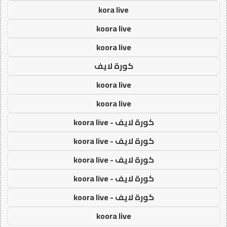
kora live
koora live
koora live
كورة لايف
koora live
koora live
كورة لايف - koora live
كورة لايف - koora live
كورة لايف - koora live
كورة لايف - koora live
كورة لايف - koora live
koora live