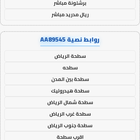
برشلونة مباشر
ريال مدريد مباشر
روابط نصية AA89545
سطحة الرياض
سطحه
سطحة بين المدن
سطحة هيدروليك
سطحة شمال الرياض
سطحة غرب الرياض
سطحة جنوب الرياض
اقرب سطحة