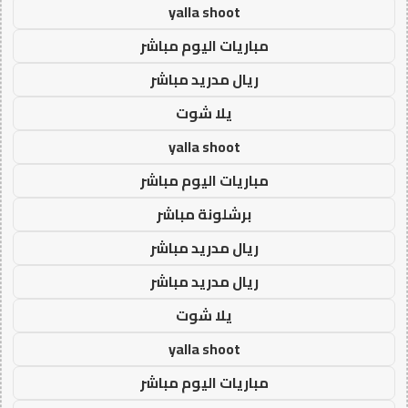
yalla shoot
مباريات اليوم مباشر
ريال مدريد مباشر
يلا شوت
yalla shoot
مباريات اليوم مباشر
برشلونة مباشر
ريال مدريد مباشر
ريال مدريد مباشر
يلا شوت
yalla shoot
مباريات اليوم مباشر