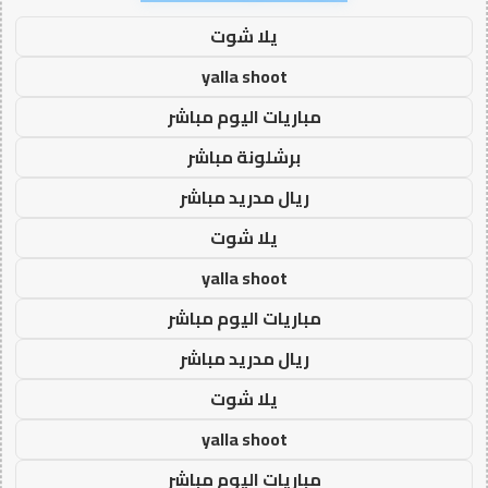
يلا شوت
yalla shoot
مباريات اليوم مباشر
برشلونة مباشر
ريال مدريد مباشر
يلا شوت
yalla shoot
مباريات اليوم مباشر
ريال مدريد مباشر
يلا شوت
yalla shoot
مباريات اليوم مباشر