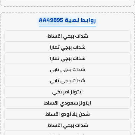
روابط نصية AA49895
شدات ببجي اقساط
شدات ببجي تمارا
شدات ببجي تمارا
شدات ببجي تابي
شدات ببجي تابي
ايتونز امريكي
ايتونز سعودي اقساط
شحن يلا لودو اقساط
شدات ببجي اقساط