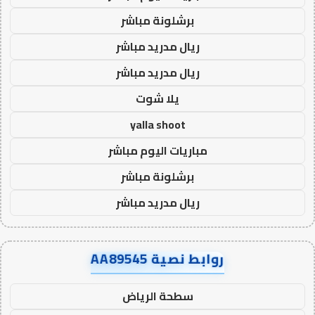
برشلونة مباشر
ريال مدريد مباشر
ريال مدريد مباشر
يلا شوت
yalla shoot
مباريات اليوم مباشر
برشلونة مباشر
ريال مدريد مباشر
روابط نصية AA89545
سطحة الرياض