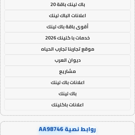
باك لينك باقة 20
اعلانات الباك لينك
أقوى باقة باك لينك
خدمات با كلينك 2026
موقع تجاربنا تجارب الحياه
ديوان العرب
مشاريع
اعلانات باك لينك
باك لينك
اعلانات باكلينك
روابط نصية AA98746