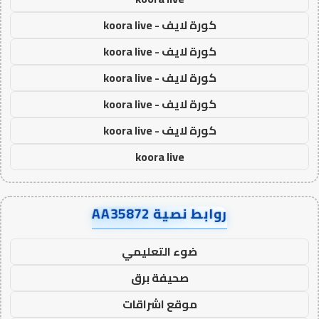
كورة لايف - koora live
كورة لايف - koora live
كورة لايف - koora live
كورة لايف - koora live
كورة لايف - koora live
koora live
روابط نصية AA35872
ضوء التعليمي
صحيفة برق
موقع اشراقات