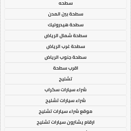
سطحه
سطحة بين المدن
سطحة هيدروليك
سطحة شمال الرياض
سطحة غرب الرياض
سطحة جنوب الرياض
اقرب سطحة
تشليح
شراء سيارات سكراب
شراء سيارات تشليح
موقع شراء سيارات تشليح
ارقام يشترون سيارات تشليح