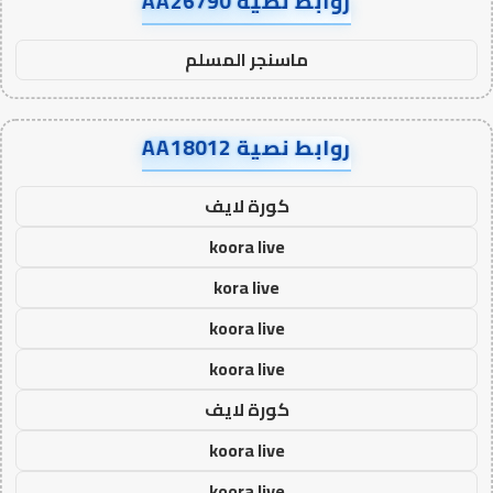
روابط نصية AA26790
ماسنجر المسلم
روابط نصية AA18012
كورة لايف
koora live
kora live
koora live
koora live
كورة لايف
koora live
koora live