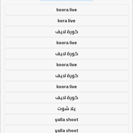
koora live
kora live
كورة لايف
koora live
كورة لايف
koora live
كورة لايف
koora live
كورة لايف
يلا شوت
yalla shoot
yalla shoot