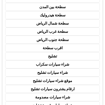
سطحة بين المدن
سطحة هيدروليك
سطحة شمال الرياض
سطحة غرب الرياض
سطحة جنوب الرياض
اقرب سطحة
تشليح
شراء سيارات سكراب
شراء سيارات تشليح
موقع شراء سيارات تشليح
ارقام يشترون سيارات تشليح
شراء سيارات مصدومة