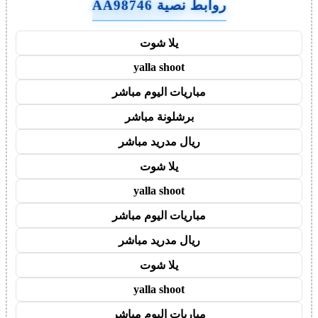
روابط نصية AA98746
يلا شوت
yalla shoot
مباريات اليوم مباشر
برشلونة مباشر
ريال مدريد مباشر
يلا شوت
yalla shoot
مباريات اليوم مباشر
ريال مدريد مباشر
يلا شوت
yalla shoot
مباريات اليوم مباشر