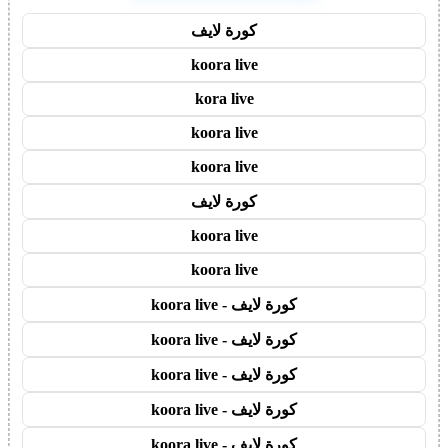
كورة لايف
koora live
kora live
koora live
koora live
كورة لايف
koora live
koora live
كورة لايف - koora live
كورة لايف - koora live
كورة لايف - koora live
كورة لايف - koora live
كورة لايف - koora live