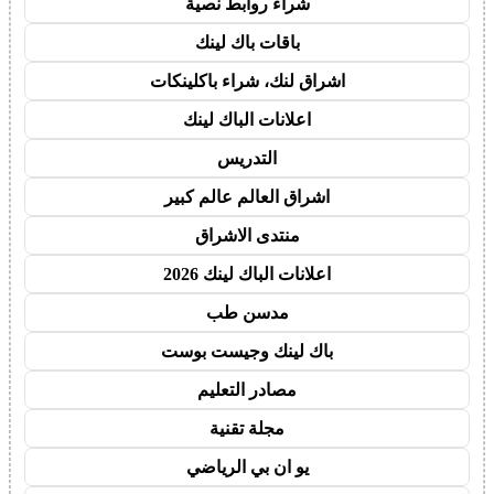
شراء روابط نصية
باقات باك لينك
اشراق لنك، شراء باكلينكات
اعلانات الباك لينك
التدريس
اشراق العالم عالم كبير
منتدى الاشراق
اعلانات الباك لينك 2026
مدسن طب
باك لينك وجيست بوست
مصادر التعليم
مجلة تقنية
يو ان بي الرياضي