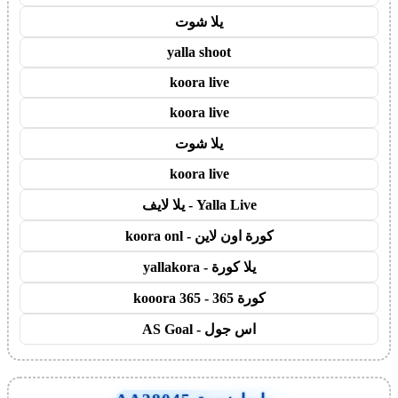
يلا شوت
yalla shoot
koora live
koora live
يلا شوت
koora live
Yalla Live - يلا لايف
كورة اون لاين - koora onl
يلا كورة - yallakora
كورة 365 - kooora 365
اس جول - AS Goal