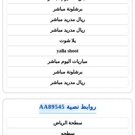
برشلونة مباشر
ريال مدريد مباشر
ريال مدريد مباشر
يلا شوت
yalla shoot
مباريات اليوم مباشر
برشلونة مباشر
ريال مدريد مباشر
روابط نصية AA89545
سطحة الرياض
سطحه