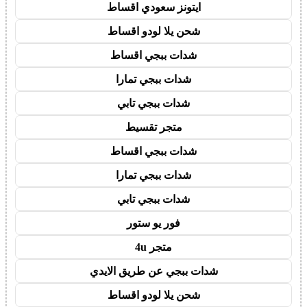
ايتونز سعودي اقساط
شحن يلا لودو اقساط
شدات ببجي اقساط
شدات ببجي تمارا
شدات ببجي تابي
متجر تقسيط
شدات ببجي اقساط
شدات ببجي تمارا
شدات ببجي تابي
فور يو ستور
متجر 4u
شدات ببجي عن طريق الايدي
شحن يلا لودو اقساط