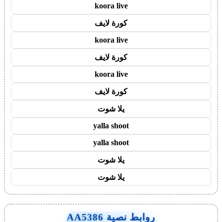
koora live
كورة لايف
koora live
كورة لايف
koora live
كورة لايف
يلا شوت
yalla shoot
yalla shoot
يلا شوت
يلا شوت
روابط نصية AA5386