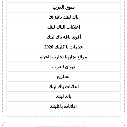
سوق العرب
باك لينك باقة 20
اعلانات الباك لينك
أقوى باقة باك لينك
خدمات با كلينك 2026
موقع تجاربنا تجارب الحياه
ديوان العرب
مشاريع
اعلانات باك لينك
باك لينك
اعلانات باكلينك