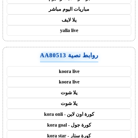
مباريات اليوم مباشر
يلا لايف
yalla live
روابط نصية AA80513
koora live
koora live
يلا شوت
يلا شوت
كورة اون لاين - kora onli
كورة جول - kora goal
كورة ستار - kora star