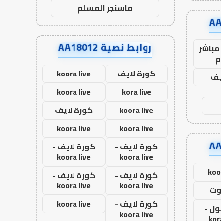
ماسنجر المسلم
روابط نصية AA18012
مباشر
م
كورة لايف
koora live
يف
koora live
kora live
koora live
كورة لايف
koora live
koora live
كورة لايف -
كورة لايف -
koora live
koora live
koo
كورة لايف -
كورة لايف -
koora live
koora live
وت
كورة لايف -
koora live
ول -
koora live
kor