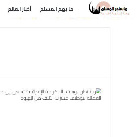
ما يهم المسلم
أخبار العالم